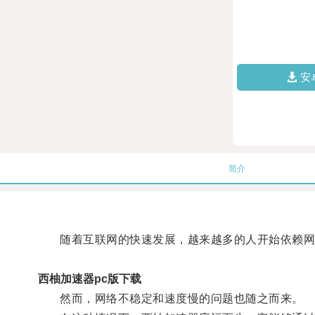
安
简介
随着互联网的快速发展，越来越多的人开始依赖网
西柚加速器pc版下载
然而，网络不稳定和速度慢的问题也随之而来。