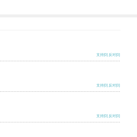
支持
[0]
反对
[0]
支持
[0]
反对
[0]
支持
[0]
反对
[0]