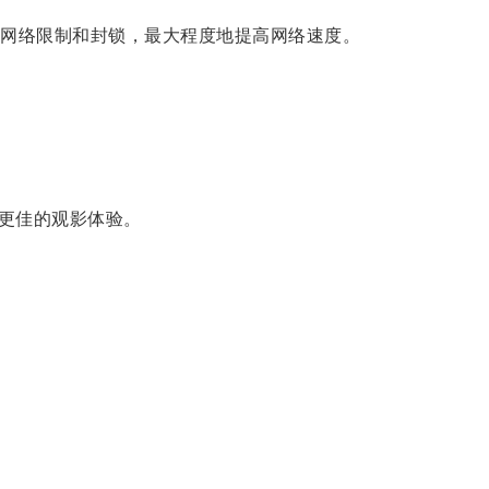
。
网络限制和封锁，最大程度地提高网络速度。
更佳的观影体验。