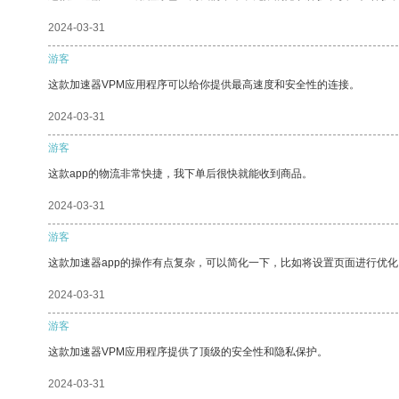
2024-03-31
游客
这款加速器VPM应用程序可以给你提供最高速度和安全性的连接。
2024-03-31
游客
这款app的物流非常快捷，我下单后很快就能收到商品。
2024-03-31
游客
这款加速器app的操作有点复杂，可以简化一下，比如将设置页面进行优化
2024-03-31
游客
这款加速器VPM应用程序提供了顶级的安全性和隐私保护。
2024-03-31