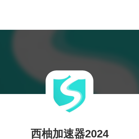
西柚加速器2024