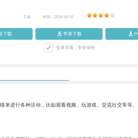
工具
|
时间：2024-03-31
|
卓下载
苹果下载
安卓市场，安全绿色
络来进行各种活动，比如观看视频、玩游戏、交流社交等等。