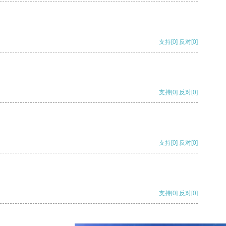
支持
[0]
反对
[0]
支持
[0]
反对
[0]
支持
[0]
反对
[0]
支持
[0]
反对
[0]