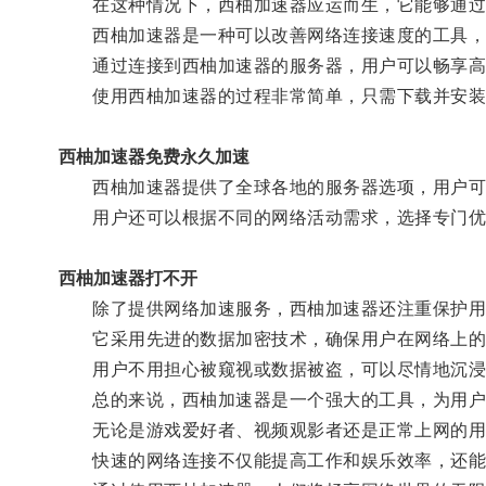
在这种情况下，西柚加速器应运而生，它能够通过虚
西柚加速器是一种可以改善网络连接速度的工具，它
通过连接到西柚加速器的服务器，用户可以畅享高
使用西柚加速器的过程非常简单，只需下载并安装
西柚加速器免费永久加速
西柚加速器提供了全球各地的服务器选项，用户可
用户还可以根据不同的网络活动需求，选择专门优化
西柚加速器打不开
除了提供网络加速服务，西柚加速器还注重保护用
它采用先进的数据加密技术，确保用户在网络上的
用户不用担心被窥视或数据被盗，可以尽情地沉浸
总的来说，西柚加速器是一个强大的工具，为用户
无论是游戏爱好者、视频观影者还是正常上网的用
快速的网络连接不仅能提高工作和娱乐效率，还能