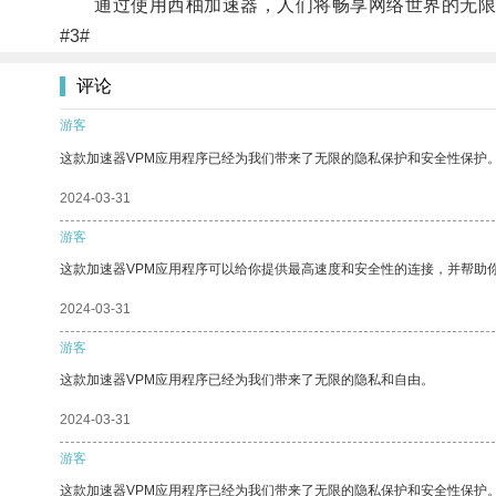
通过使用西柚加速器，人们将畅享网络世界的无限
#3#
评论
游客
这款加速器VPM应用程序已经为我们带来了无限的隐私保护和安全性保护
2024-03-31
游客
这款加速器VPM应用程序可以给你提供最高速度和安全性的连接，并帮助
2024-03-31
游客
这款加速器VPM应用程序已经为我们带来了无限的隐私和自由。
2024-03-31
游客
这款加速器VPM应用程序已经为我们带来了无限的隐私保护和安全性保护