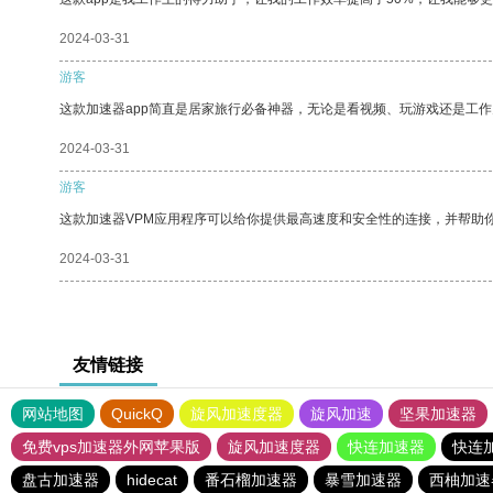
2024-03-31
游客
这款加速器app简直是居家旅行必备神器，无论是看视频、玩游戏还是工
2024-03-31
游客
这款加速器VPM应用程序可以给你提供最高速度和安全性的连接，并帮助
2024-03-31
友情链接
网站地图
QuickQ
旋风加速度器
旋风加速
坚果加速器
免费vps加速器外网苹果版
旋风加速度器
快连加速器
快连
盘古加速器
hidecat
番石榴加速器
暴雪加速器
西柚加速