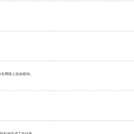
你在网络上自由移动。
更轻松地完成工作任务。