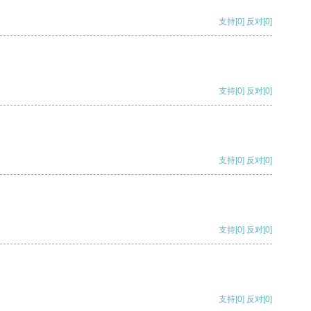
支持
[0]
反对
[0]
支持
[0]
反对
[0]
支持
[0]
反对
[0]
支持
[0]
反对
[0]
支持
[0]
反对
[0]