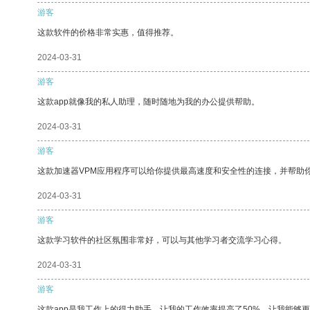
游客
这款软件的价格非常实惠，值得推荐。
2024-03-31
游客
这款app就像我的私人助理，随时随地为我的办公提供帮助。
2024-03-31
游客
这款加速器VPM应用程序可以给你提供最高速度和安全性的连接，并帮助
2024-03-31
游客
这款学习软件的社区氛围非常好，可以与其他学习者交流学习心得。
2024-03-31
游客
这款app是我工作上的得力助手，让我的工作效率提高了50%，让我能够