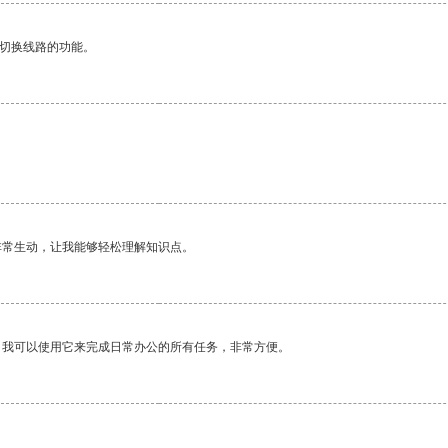
动切换线路的功能。
。
非常生动，让我能够轻松理解知识点。
。我可以使用它来完成日常办公的所有任务，非常方便。