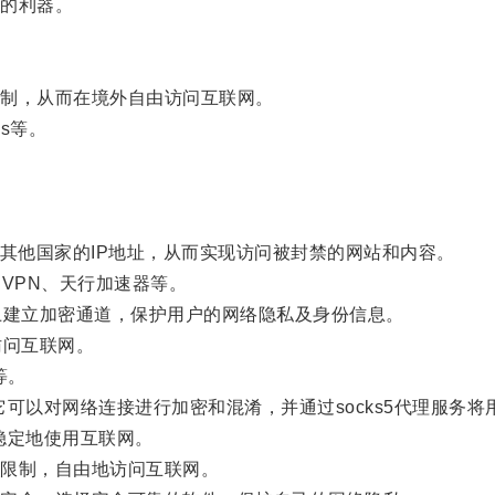
的利器。
制，从而在境外自由访问互联网。
s等。
其他国家的IP地址，从而实现访问被封禁的网站和内容。
VPN、天行加速器等。
建立加密通道，保护用户的网络隐私及身份信息。
问互联网。
等。
，它可以对网络连接进行加密和混淆，并通过socks5代理服务
、稳定地使用互联网。
限制，自由地访问互联网。