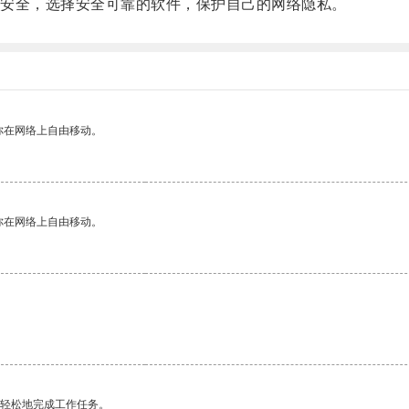
安全，选择安全可靠的软件，保护自己的网络隐私。
你在网络上自由移动。
你在网络上自由移动。
更轻松地完成工作任务。