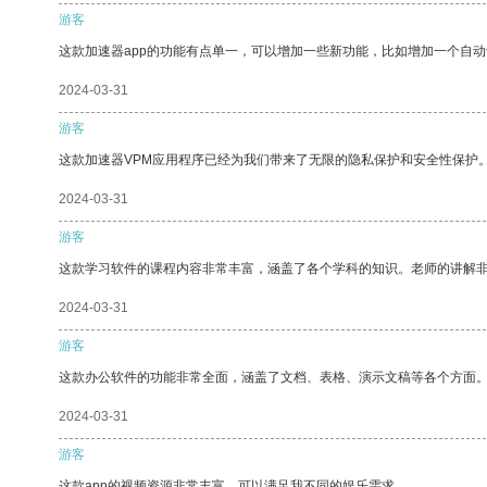
游客
这款加速器app的功能有点单一，可以增加一些新功能，比如增加一个自
2024-03-31
游客
这款加速器VPM应用程序已经为我们带来了无限的隐私保护和安全性保护
2024-03-31
游客
这款学习软件的课程内容非常丰富，涵盖了各个学科的知识。老师的讲解
2024-03-31
游客
这款办公软件的功能非常全面，涵盖了文档、表格、演示文稿等各个方面
2024-03-31
游客
这款app的视频资源非常丰富，可以满足我不同的娱乐需求。