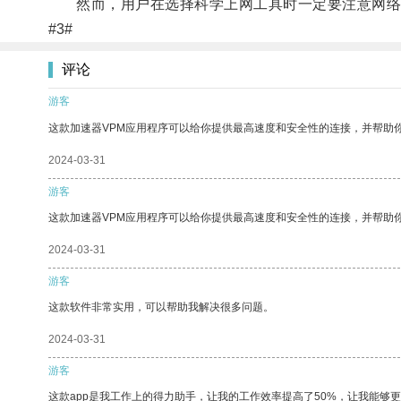
然而，用户在选择科学上网工具时一定要注意网络
#3#
评论
游客
这款加速器VPM应用程序可以给你提供最高速度和安全性的连接，并帮助
2024-03-31
游客
这款加速器VPM应用程序可以给你提供最高速度和安全性的连接，并帮助
2024-03-31
游客
这款软件非常实用，可以帮助我解决很多问题。
2024-03-31
游客
这款app是我工作上的得力助手，让我的工作效率提高了50%，让我能够