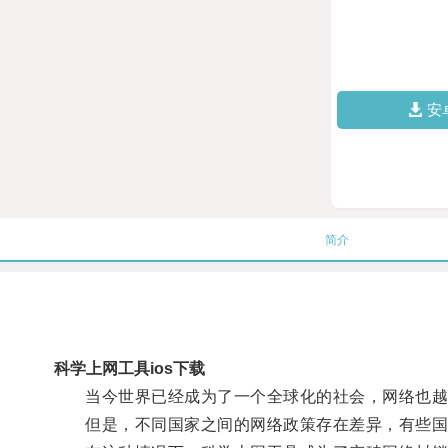
安
简介
科学上网工具ios下载
当今世界已经成为了一个全球化的社会，网络也越
但是，不同国家之间的网络政策存在差异，有些国