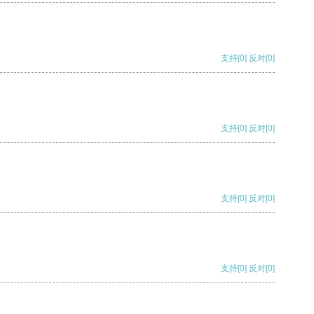
支持
[0]
反对
[0]
支持
[0]
反对
[0]
支持
[0]
反对
[0]
支持
[0]
反对
[0]