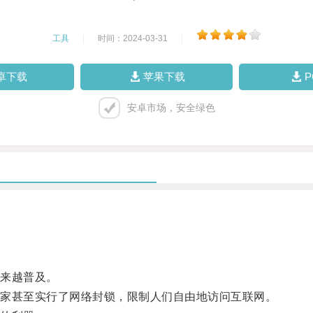
工具
|
时间：2024-03-31
|
卓下载
苹果下载
安卓市场，安全绿色
来越普及。
家甚至实行了网络封锁，限制人们自由地访问互联网。