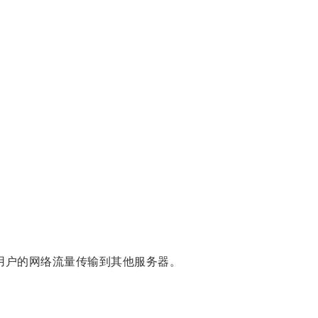
将用户的网络流量传输到其他服务器。