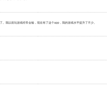
了。我以前玩游戏经常会输，现在有了这个app，我的游戏水平提升了不少。