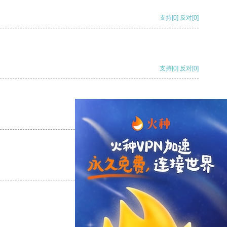
支持
[0]
反对
[0]
支持
[0]
反对
[0]
支持
[0]
反对
[0]
支持
[0]
反对
[0]
支持
[0]
反对
[0]