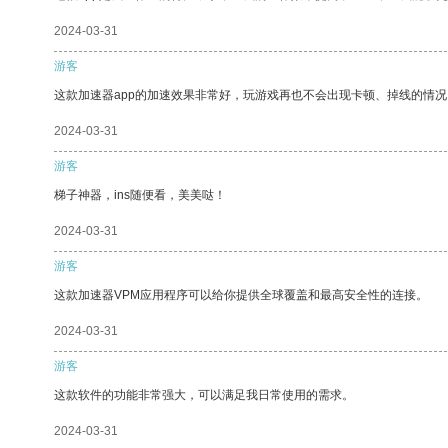
2024-03-31
游客
这款加速器app的加速效果非常好，玩游戏再也不会出现卡顿、掉线的情况
2024-03-31
游客
梯子神器，ins随便看，美美哒！
2024-03-31
游客
这款加速器VPM应用程序可以给你提供全球覆盖和最高安全性的连接。
2024-03-31
游客
这款软件的功能非常强大，可以满足我日常使用的需求。
2024-03-31