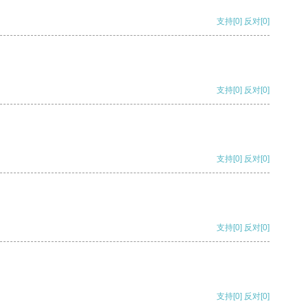
支持
[0]
反对
[0]
支持
[0]
反对
[0]
支持
[0]
反对
[0]
支持
[0]
反对
[0]
支持
[0]
反对
[0]