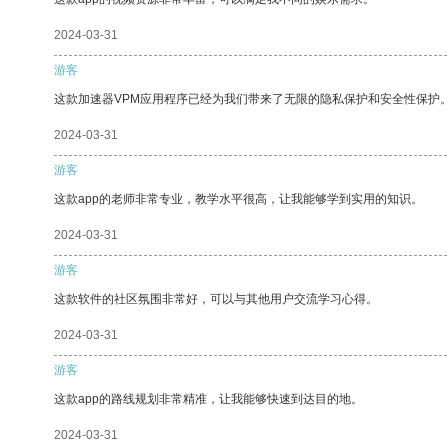
2024-03-31
游客
这款加速器VPM应用程序已经为我们带来了无限的隐私保护和安全性保护
2024-03-31
游客
这款app的老师非常专业，教学水平很高，让我能够学到实用的知识。
2024-03-31
游客
这款软件的社区氛围非常好，可以与其他用户交流学习心得。
2024-03-31
游客
这款app的路线规划非常精准，让我能够快速到达目的地。
2024-03-31