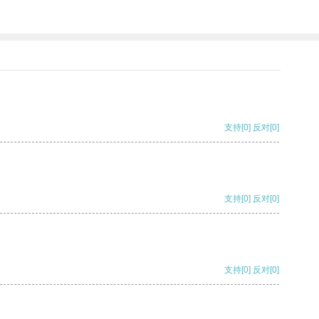
支持
[0]
反对
[0]
支持
[0]
反对
[0]
支持
[0]
反对
[0]