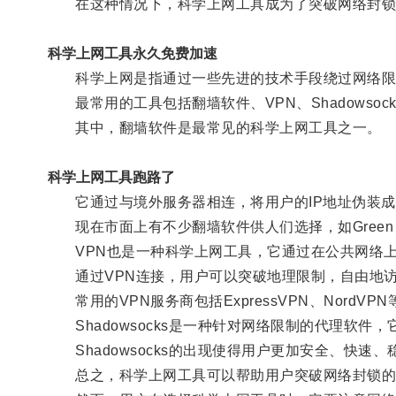
在这种情况下，科学上网工具成为了突破网络封锁
科学上网工具永久免费加速
科学上网是指通过一些先进的技术手段绕过网络限
最常用的工具包括翻墙软件、VPN、Shadowsock
其中，翻墙软件是最常见的科学上网工具之一。
科学上网工具跑路了
它通过与境外服务器相连，将用户的IP地址伪装成
现在市面上有不少翻墙软件供人们选择，如Green 
VPN也是一种科学上网工具，它通过在公共网络上
通过VPN连接，用户可以突破地理限制，自由地访
常用的VPN服务商包括ExpressVPN、NordVPN
Shadowsocks是一种针对网络限制的代理软件
Shadowsocks的出现使得用户更加安全、快速
总之，科学上网工具可以帮助用户突破网络封锁的