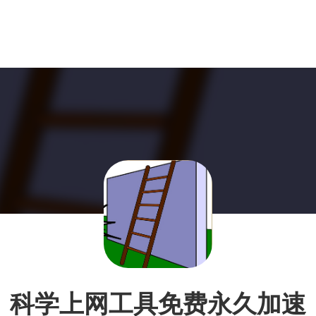
科学上网工具免费永久加速