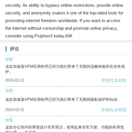
security. Its ability to bypass online restrictions, provide online
security, and anonymity makes it one of the top-rated tools for
promoting internet freedom worldwide. If you want to access
the internet without censorship and promote online privacy,
consider using Psiphon3 today.#3#
评论
游客
这款加速器VPM应用程序已经为我们带来了无限的流畅体验和安全性保
护。
2024-03-31
支持
[0]
反对
[0]
游客
这款加速器VPM应用程序已经为我们带来了无限的隐私保护和自由。
2024-03-31
支持
[0]
反对
[0]
游客
这款办公软件的界面设计非常简洁，使用起来非常方便。功能的布局也