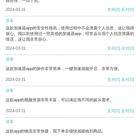
很合理，一目了然。
2024-03-31
支持
[0]
反对
[0]
游客
这款加速器app的安全性很高，使用过程中不会泄露个人信息，这让我很
放心。我以前使用过一些其他的加速器app，经常会出现个人信息泄露的
情况，这让我非常担心。
2024-03-31
支持
[0]
反对
[0]
游客
这款加速器app的操作非常简单，一键加速就能开启，非常方便。
2024-03-31
支持
[0]
反对
[0]
游客
这款app的视频资源非常丰富，可以满足我不同的娱乐需求。
2024-03-31
支持
[0]
反对
[0]
游客
这款app的物流非常快捷，我下单后很快就能收到商品。