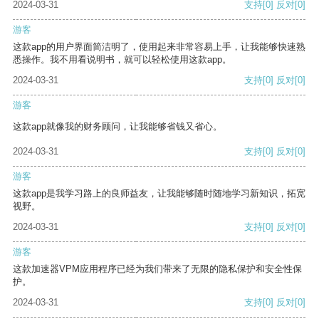
2024-03-31
支持
[0]
反对
[0]
游客
这款app的用户界面简洁明了，使用起来非常容易上手，让我能够快速熟
悉操作。我不用看说明书，就可以轻松使用这款app。
2024-03-31
支持
[0]
反对
[0]
游客
这款app就像我的财务顾问，让我能够省钱又省心。
2024-03-31
支持
[0]
反对
[0]
游客
这款app是我学习路上的良师益友，让我能够随时随地学习新知识，拓宽
视野。
2024-03-31
支持
[0]
反对
[0]
游客
这款加速器VPM应用程序已经为我们带来了无限的隐私保护和安全性保
护。
2024-03-31
支持
[0]
反对
[0]