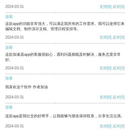
2024-03-31
支持
[0]
反对
[0]
游客
这款app的功能非常强大，可以满足我所有的工作需求。我可以使用它来
编辑文档、制作演示文稿、管理日程安排等。
2024-03-31
支持
[0]
反对
[0]
游客
这款加速器app的客服很贴心，遇到问题都能及时解决，服务态度非常
好。
2024-03-31
支持
[0]
反对
[0]
游客
我喜欢这个软件 作者加油
2024-03-31
支持
[0]
反对
[0]
游客
这款app是我社交的好帮手，让我能够与朋友保持联系，分享生活点滴。
2024-03-31
支持
[0]
反对
[0]