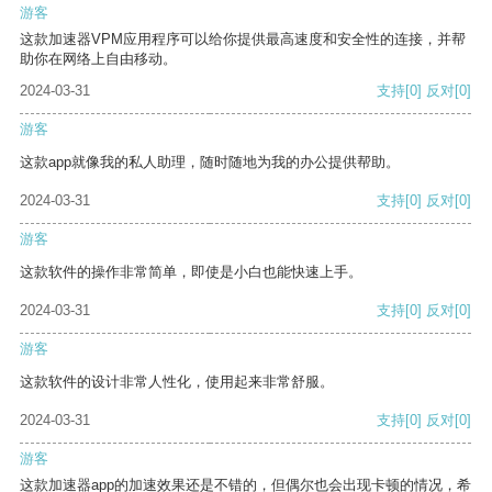
游客
这款加速器VPM应用程序可以给你提供最高速度和安全性的连接，并帮
助你在网络上自由移动。
2024-03-31
支持
[0]
反对
[0]
游客
这款app就像我的私人助理，随时随地为我的办公提供帮助。
2024-03-31
支持
[0]
反对
[0]
游客
这款软件的操作非常简单，即使是小白也能快速上手。
2024-03-31
支持
[0]
反对
[0]
游客
这款软件的设计非常人性化，使用起来非常舒服。
2024-03-31
支持
[0]
反对
[0]
游客
这款加速器app的加速效果还是不错的，但偶尔也会出现卡顿的情况，希