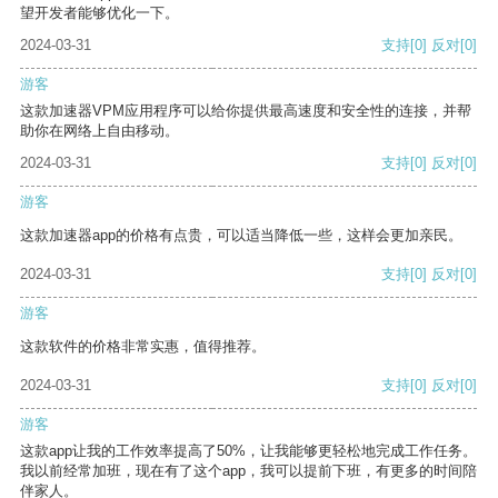
望开发者能够优化一下。
2024-03-31
支持
[0]
反对
[0]
游客
这款加速器VPM应用程序可以给你提供最高速度和安全性的连接，并帮
助你在网络上自由移动。
2024-03-31
支持
[0]
反对
[0]
游客
这款加速器app的价格有点贵，可以适当降低一些，这样会更加亲民。
2024-03-31
支持
[0]
反对
[0]
游客
这款软件的价格非常实惠，值得推荐。
2024-03-31
支持
[0]
反对
[0]
游客
这款app让我的工作效率提高了50%，让我能够更轻松地完成工作任务。
我以前经常加班，现在有了这个app，我可以提前下班，有更多的时间陪
伴家人。