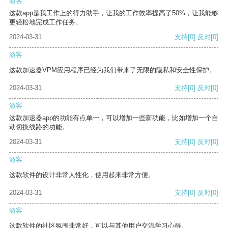
游客
这款app是我工作上的得力助手，让我的工作效率提高了50%，让我能够
更轻松地完成工作任务。
2024-03-31
支持
[0]
反对
[0]
游客
这款加速器VPM应用程序已经为我们带来了无限的隐私和安全性保护。
2024-03-31
支持
[0]
反对
[0]
游客
这款加速器app的功能有点单一，可以增加一些新功能，比如增加一个自
动切换线路的功能。
2024-03-31
支持
[0]
反对
[0]
游客
这款软件的设计非常人性化，使用起来非常方便。
2024-03-31
支持
[0]
反对
[0]
游客
这款软件的社区氛围非常好，可以与其他用户交流学习心得。