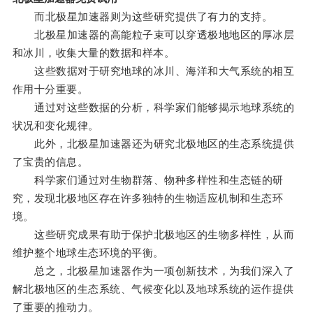
而北极星加速器则为这些研究提供了有力的支持。
北极星加速器的高能粒子束可以穿透极地地区的厚冰层
和冰川，收集大量的数据和样本。
这些数据对于研究地球的冰川、海洋和大气系统的相互
作用十分重要。
通过对这些数据的分析，科学家们能够揭示地球系统的
状况和变化规律。
此外，北极星加速器还为研究北极地区的生态系统提供
了宝贵的信息。
科学家们通过对生物群落、物种多样性和生态链的研
究，发现北极地区存在许多独特的生物适应机制和生态环
境。
这些研究成果有助于保护北极地区的生物多样性，从而
维护整个地球生态环境的平衡。
总之，北极星加速器作为一项创新技术，为我们深入了
解北极地区的生态系统、气候变化以及地球系统的运作提供
了重要的推动力。