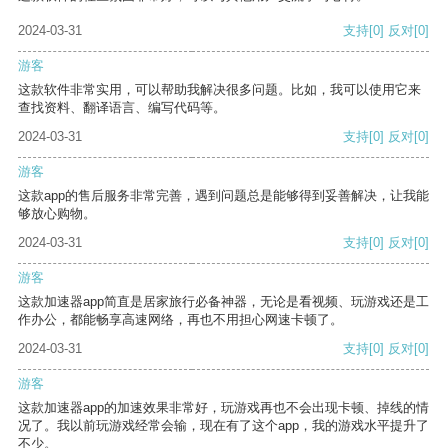
2024-03-31
支持
[0]
反对
[0]
游客
这款软件非常实用，可以帮助我解决很多问题。比如，我可以使用它来
查找资料、翻译语言、编写代码等。
2024-03-31
支持
[0]
反对
[0]
游客
这款app的售后服务非常完善，遇到问题总是能够得到妥善解决，让我能
够放心购物。
2024-03-31
支持
[0]
反对
[0]
游客
这款加速器app简直是居家旅行必备神器，无论是看视频、玩游戏还是工
作办公，都能畅享高速网络，再也不用担心网速卡顿了。
2024-03-31
支持
[0]
反对
[0]
游客
这款加速器app的加速效果非常好，玩游戏再也不会出现卡顿、掉线的情
况了。我以前玩游戏经常会输，现在有了这个app，我的游戏水平提升了
不少。