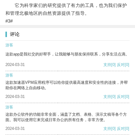
它为科学家们的研究提供了有力的工具，也为我们保护
和管理北极地区的自然资源提供了指导。
#3#
评论
游客
这款app是我社交的好帮手，让我能够与朋友保持联系，分享生活点滴。
2024-03-31
支持
[0]
反对
[0]
游客
这款加速器VPM应用程序可以给你提供最高速度和安全性的连接，并帮
助你在网络上自由移动。
2024-03-31
支持
[0]
反对
[0]
游客
这款办公软件的功能非常全面，涵盖了文档、表格、演示文稿等各个方
面。我可以使用它来完成日常办公的所有任务，非常方便。
2024-03-31
支持
[0]
反对
[0]