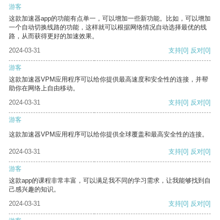
游客
这款加速器app的功能有点单一，可以增加一些新功能。比如，可以增加
一个自动切换线路的功能，这样就可以根据网络情况自动选择最优的线
路，从而获得更好的加速效果。
2024-03-31
支持
[0]
反对
[0]
游客
这款加速器VPM应用程序可以给你提供最高速度和安全性的连接，并帮
助你在网络上自由移动。
2024-03-31
支持
[0]
反对
[0]
游客
这款加速器VPM应用程序可以给你提供全球覆盖和最高安全性的连接。
2024-03-31
支持
[0]
反对
[0]
游客
这款app的课程非常丰富，可以满足我不同的学习需求，让我能够找到自
己感兴趣的知识。
2024-03-31
支持
[0]
反对
[0]