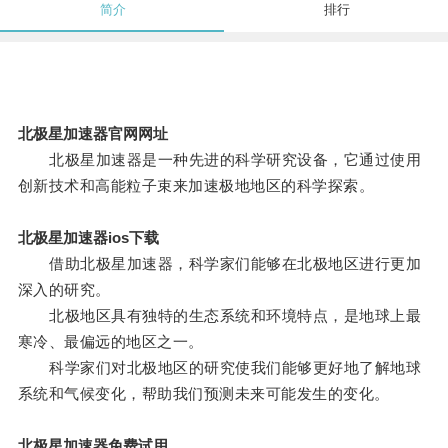
简介
排行
北极星加速器官网网址
北极星加速器是一种先进的科学研究设备，它通过使用
创新技术和高能粒子束来加速极地地区的科学探索。
北极星加速器ios下载
借助北极星加速器，科学家们能够在北极地区进行更加
深入的研究。
北极地区具有独特的生态系统和环境特点，是地球上最
寒冷、最偏远的地区之一。
科学家们对北极地区的研究使我们能够更好地了解地球
系统和气候变化，帮助我们预测未来可能发生的变化。
北极星加速器免费试用