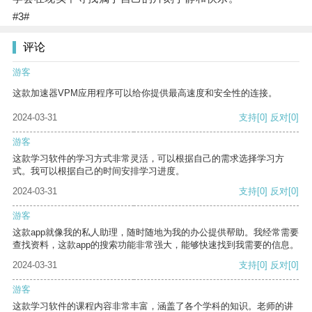
#3#
评论
游客
这款加速器VPM应用程序可以给你提供最高速度和安全性的连接。
2024-03-31
支持
[0]
反对
[0]
游客
这款学习软件的学习方式非常灵活，可以根据自己的需求选择学习方
式。我可以根据自己的时间安排学习进度。
2024-03-31
支持
[0]
反对
[0]
游客
这款app就像我的私人助理，随时随地为我的办公提供帮助。我经常需要
查找资料，这款app的搜索功能非常强大，能够快速找到我需要的信息。
2024-03-31
支持
[0]
反对
[0]
游客
这款学习软件的课程内容非常丰富，涵盖了各个学科的知识。老师的讲