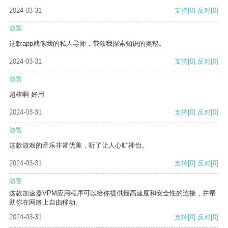
2024-03-31
支持
[0]
反对
[0]
游客
这款app就像我的私人导师，带领我探索知识的奥秘。
2024-03-31
支持
[0]
反对
[0]
游客
超棒啊 好用
2024-03-31
支持
[0]
反对
[0]
游客
这款游戏的音乐非常优美，听了让人心旷神怡。
2024-03-31
支持
[0]
反对
[0]
游客
这款加速器VPM应用程序可以给你提供最高速度和安全性的连接，并帮
助你在网络上自由移动。
2024-03-31
支持
[0]
反对
[0]