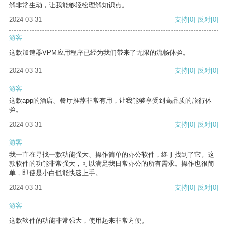
解非常生动，让我能够轻松理解知识点。
2024-03-31
支持
[0]
反对
[0]
游客
这款加速器VPM应用程序已经为我们带来了无限的流畅体验。
2024-03-31
支持
[0]
反对
[0]
游客
这款app的酒店、餐厅推荐非常有用，让我能够享受到高品质的旅行体
验。
2024-03-31
支持
[0]
反对
[0]
游客
我一直在寻找一款功能强大、操作简单的办公软件，终于找到了它。这
款软件的功能非常强大，可以满足我日常办公的所有需求。操作也很简
单，即使是小白也能快速上手。
2024-03-31
支持
[0]
反对
[0]
游客
这款软件的功能非常强大，使用起来非常方便。