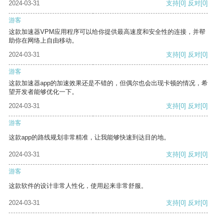
2024-03-31
支持
[0]
反对
[0]
游客
这款加速器VPM应用程序可以给你提供最高速度和安全性的连接，并帮
助你在网络上自由移动。
2024-03-31
支持
[0]
反对
[0]
游客
这款加速器app的加速效果还是不错的，但偶尔也会出现卡顿的情况，希
望开发者能够优化一下。
2024-03-31
支持
[0]
反对
[0]
游客
这款app的路线规划非常精准，让我能够快速到达目的地。
2024-03-31
支持
[0]
反对
[0]
游客
这款软件的设计非常人性化，使用起来非常舒服。
2024-03-31
支持
[0]
反对
[0]