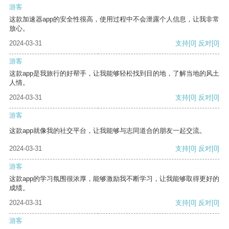
游客
这款加速器app的安全性很高，使用过程中不会泄露个人信息，让我非常
放心。
2024-03-31
支持
[0]
反对
[0]
游客
这款app是我旅行的好帮手，让我能够轻松找到目的地，了解当地的风土
人情。
2024-03-31
支持
[0]
反对
[0]
游客
这款app就像我的社交平台，让我能够与志同道合的朋友一起交流。
2024-03-31
支持
[0]
反对
[0]
游客
这款app的学习氛围很浓厚，能够激励我不断学习，让我能够取得更好的
成绩。
2024-03-31
支持
[0]
反对
[0]
游客