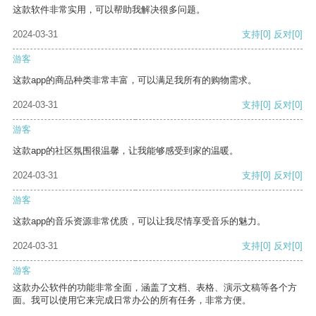
这款软件非常实用，可以帮助我解决很多问题。
2024-03-31
支持
[0]
反对
[0]
游客
这款app的商品种类非常丰富，可以满足我所有的购物需求。
2024-03-31
支持
[0]
反对
[0]
游客
这款app的社区氛围很温馨，让我能够感受到家的温暖。
2024-03-31
支持
[0]
反对
[0]
游客
这款app的音乐资源非常优质，可以让我尽情享受音乐的魅力。
2024-03-31
支持
[0]
反对
[0]
游客
这款办公软件的功能非常全面，涵盖了文档、表格、演示文稿等各个方
面。我可以使用它来完成日常办公的所有任务，非常方便。