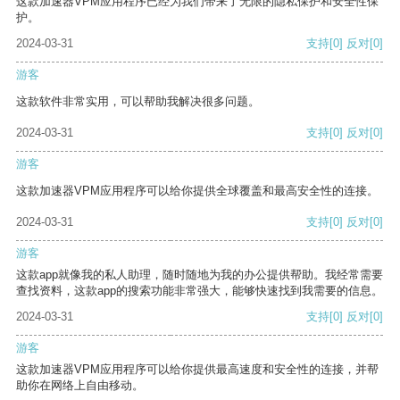
这款加速器VPM应用程序已经为我们带来了无限的隐私保护和安全性保
护。
2024-03-31
支持
[0]
反对
[0]
游客
这款软件非常实用，可以帮助我解决很多问题。
2024-03-31
支持
[0]
反对
[0]
游客
这款加速器VPM应用程序可以给你提供全球覆盖和最高安全性的连接。
2024-03-31
支持
[0]
反对
[0]
游客
这款app就像我的私人助理，随时随地为我的办公提供帮助。我经常需要
查找资料，这款app的搜索功能非常强大，能够快速找到我需要的信息。
2024-03-31
支持
[0]
反对
[0]
游客
这款加速器VPM应用程序可以给你提供最高速度和安全性的连接，并帮
助你在网络上自由移动。