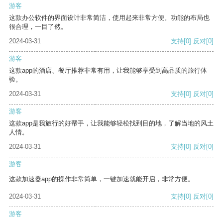
游客
这款办公软件的界面设计非常简洁，使用起来非常方便。功能的布局也
很合理，一目了然。
2024-03-31
支持
[0]
反对
[0]
游客
这款app的酒店、餐厅推荐非常有用，让我能够享受到高品质的旅行体
验。
2024-03-31
支持
[0]
反对
[0]
游客
这款app是我旅行的好帮手，让我能够轻松找到目的地，了解当地的风土
人情。
2024-03-31
支持
[0]
反对
[0]
游客
这款加速器app的操作非常简单，一键加速就能开启，非常方便。
2024-03-31
支持
[0]
反对
[0]
游客