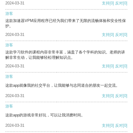
2024-03-31
支持
[0]
反对
[0]
游客
这款加速器VPM应用程序已经为我们带来了无限的流畅体验和安全性保
护。
2024-03-31
支持
[0]
反对
[0]
游客
这款学习软件的课程内容非常丰富，涵盖了各个学科的知识。老师的讲
解非常生动，让我能够轻松理解知识点。
2024-03-31
支持
[0]
反对
[0]
游客
这款app就像我的社交平台，让我能够与志同道合的朋友一起交流。
2024-03-31
支持
[0]
反对
[0]
游客
这款app的游戏非常好玩，可以让我消磨时间。
2024-03-31
支持
[0]
反对
[0]