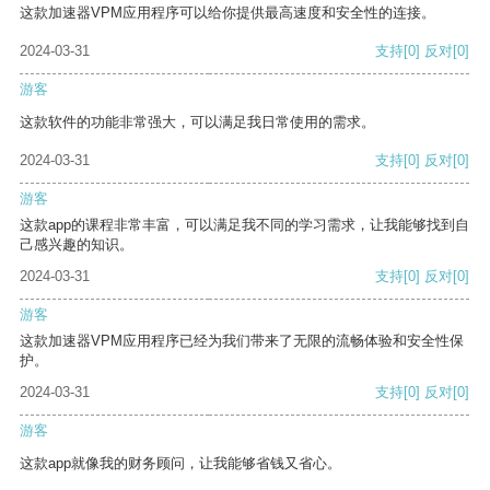
这款加速器VPM应用程序可以给你提供最高速度和安全性的连接。
2024-03-31
支持
[0]
反对
[0]
游客
这款软件的功能非常强大，可以满足我日常使用的需求。
2024-03-31
支持
[0]
反对
[0]
游客
这款app的课程非常丰富，可以满足我不同的学习需求，让我能够找到自
己感兴趣的知识。
2024-03-31
支持
[0]
反对
[0]
游客
这款加速器VPM应用程序已经为我们带来了无限的流畅体验和安全性保
护。
2024-03-31
支持
[0]
反对
[0]
游客
这款app就像我的财务顾问，让我能够省钱又省心。