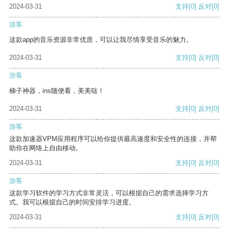
2024-03-31
支持
[0]
反对
[0]
游客
这款app的音乐资源非常优质，可以让我尽情享受音乐的魅力。
2024-03-31
支持
[0]
反对
[0]
游客
梯子神器，ins随便看，美美哒！
2024-03-31
支持
[0]
反对
[0]
游客
这款加速器VPM应用程序可以给你提供最高速度和安全性的连接，并帮
助你在网络上自由移动。
2024-03-31
支持
[0]
反对
[0]
游客
这款学习软件的学习方式非常灵活，可以根据自己的需求选择学习方
式。我可以根据自己的时间安排学习进度。
2024-03-31
支持
[0]
反对
[0]