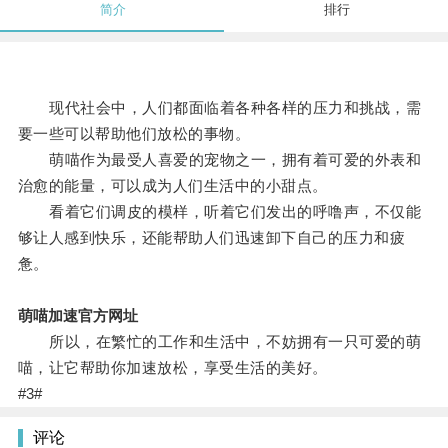
简介
排行
现代社会中，人们都面临着各种各样的压力和挑战，需
要一些可以帮助他们放松的事物。
萌喵作为最受人喜爱的宠物之一，拥有着可爱的外表和
治愈的能量，可以成为人们生活中的小甜点。
看着它们调皮的模样，听着它们发出的呼噜声，不仅能
够让人感到快乐，还能帮助人们迅速卸下自己的压力和疲
惫。
萌喵加速官方网址
所以，在繁忙的工作和生活中，不妨拥有一只可爱的萌
喵，让它帮助你加速放松，享受生活的美好。
#3#
评论