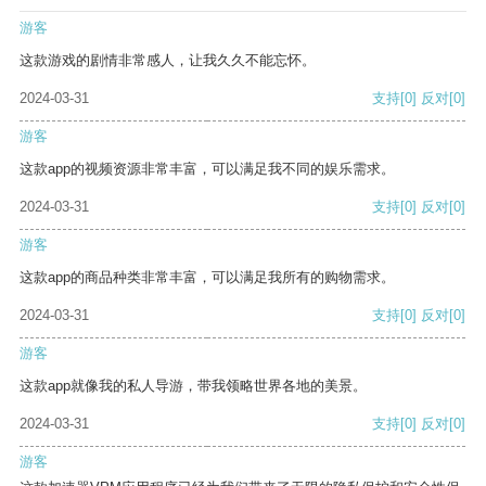
游客
这款游戏的剧情非常感人，让我久久不能忘怀。
2024-03-31
支持
[0]
反对
[0]
游客
这款app的视频资源非常丰富，可以满足我不同的娱乐需求。
2024-03-31
支持
[0]
反对
[0]
游客
这款app的商品种类非常丰富，可以满足我所有的购物需求。
2024-03-31
支持
[0]
反对
[0]
游客
这款app就像我的私人导游，带我领略世界各地的美景。
2024-03-31
支持
[0]
反对
[0]
游客