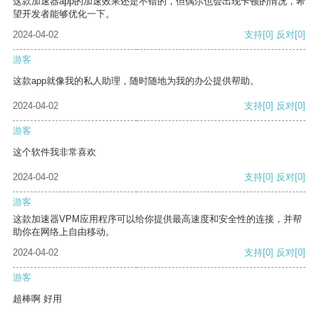
这款加速器app的加速效果还是不错的，但偶尔也会出现卡顿的情况，希
望开发者能够优化一下。
2024-04-02
支持
[0]
反对
[0]
游客
这款app就像我的私人助理，随时随地为我的办公提供帮助。
2024-04-02
支持
[0]
反对
[0]
游客
这个软件我非常喜欢
2024-04-02
支持
[0]
反对
[0]
游客
这款加速器VPM应用程序可以给你提供最高速度和安全性的连接，并帮
助你在网络上自由移动。
2024-04-02
支持
[0]
反对
[0]
游客
超棒啊 好用