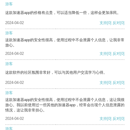
游客
这款加速器app的价格有点贵，可以适当降低一些，这样会更加亲民。
2024-04-02
支持
[0]
反对
[0]
游客
这款加速器app的安全性很高，使用过程中不会泄露个人信息，让我非常
放心。
2024-04-02
支持
[0]
反对
[0]
游客
这款软件的社区氛围非常好，可以与其他用户交流学习心得。
2024-04-02
支持
[0]
反对
[0]
游客
这款加速器app的安全性很高，使用过程中不会泄露个人信息，这让我很
放心。我以前使用过一些其他的加速器app，经常会出现个人信息泄露的
情况，这让我非常担心。
2024-04-02
支持
[0]
反对
[0]
游客