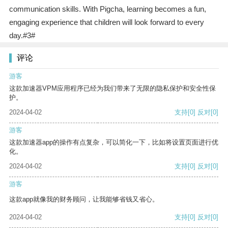
communication skills. With Pigcha, learning becomes a fun,
engaging experience that children will look forward to every
day.#3#
评论
游客
这款加速器VPM应用程序已经为我们带来了无限的隐私保护和安全性保
护。
2024-04-02
支持
[0]
反对
[0]
游客
这款加速器app的操作有点复杂，可以简化一下，比如将设置页面进行优
化。
2024-04-02
支持
[0]
反对
[0]
游客
这款app就像我的财务顾问，让我能够省钱又省心。
2024-04-02
支持
[0]
反对
[0]