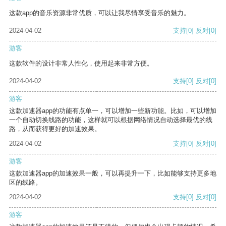
这款app的音乐资源非常优质，可以让我尽情享受音乐的魅力。
2024-04-02
支持
[0]
反对
[0]
游客
这款软件的设计非常人性化，使用起来非常方便。
2024-04-02
支持
[0]
反对
[0]
游客
这款加速器app的功能有点单一，可以增加一些新功能。比如，可以增加
一个自动切换线路的功能，这样就可以根据网络情况自动选择最优的线
路，从而获得更好的加速效果。
2024-04-02
支持
[0]
反对
[0]
游客
这款加速器app的加速效果一般，可以再提升一下，比如能够支持更多地
区的线路。
2024-04-02
支持
[0]
反对
[0]
游客