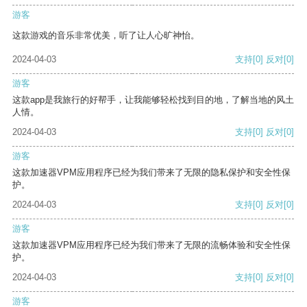
游客
这款游戏的音乐非常优美，听了让人心旷神怡。
2024-04-03
支持
[0]
反对
[0]
游客
这款app是我旅行的好帮手，让我能够轻松找到目的地，了解当地的风土
人情。
2024-04-03
支持
[0]
反对
[0]
游客
这款加速器VPM应用程序已经为我们带来了无限的隐私保护和安全性保
护。
2024-04-03
支持
[0]
反对
[0]
游客
这款加速器VPM应用程序已经为我们带来了无限的流畅体验和安全性保
护。
2024-04-03
支持
[0]
反对
[0]
游客