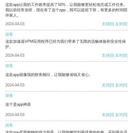
这款app让我的工作效率提高了50%，让我能够更轻松地完成工作任务。
我以前经常加班，现在有了这个app，我可以提前下班，有更多的时间陪
伴家人。
2024-04-03
支持
[0]
反对
[0]
游客
这款加速器VPM应用程序已经为我们带来了无限的流畅体验和安全性保
护。
2024-04-03
支持
[0]
反对
[0]
游客
这款app就像我的财务顾问，让我能够省钱又省心。
2024-04-03
支持
[0]
反对
[0]
游客
这个是app神器
2024-04-03
支持
[0]
反对
[0]
游客
这款app是我购物的得力助手，让我能够找到最优惠的价格，买到最合适