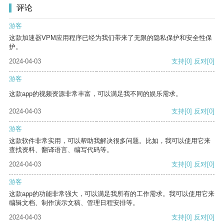
评论
游客
这款加速器VPM应用程序已经为我们带来了无限的隐私保护和安全性保
护。
2024-04-03
支持
[0]
反对
[0]
游客
这款app的视频资源非常丰富，可以满足我不同的娱乐需求。
2024-04-03
支持
[0]
反对
[0]
游客
这款软件非常实用，可以帮助我解决很多问题。比如，我可以使用它来
查找资料、翻译语言、编写代码等。
2024-04-03
支持
[0]
反对
[0]
游客
这款app的功能非常强大，可以满足我所有的工作需求。我可以使用它来
编辑文档、制作演示文稿、管理日程安排等。
2024-04-03
支持
[0]
反对
[0]