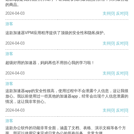
的商品。
2024-04-03
支持
[0]
反对
[0]
游客
这款加速器VPM应用程序提供了顶级的安全性和隐私保护。
2024-04-03
支持
[0]
反对
[0]
游客
超级好用的加速器，妈妈再也不用担心我的学习啦！
2024-04-03
支持
[0]
反对
[0]
游客
这款加速器app的安全性很高，使用过程中不会泄露个人信息，这让我很
放心。我以前使用过一些其他的加速器app，经常会出现个人信息泄露的
情况，这让我非常担心。
2024-04-03
支持
[0]
反对
[0]
游客
这款办公软件的功能非常全面，涵盖了文档、表格、演示文稿等各个方
面。我可以使用它来完成日常办公的所有任务，非常方便。