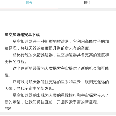
简介
排行
星空加速器安卓下载
星空加速器是一种新型的推进器，它利用高能粒子的加
速原理，将航天器的速度提升到前所未有的高度。
相比传统的火箭推进器，星空加速器具备更高的速度和
更长的航程。
这个创新的装置为人类探索宇宙提供了新的机会和可能
性。
它可以将航天器送往更远的星系和星云，观测更遥远的
天体，寻找宇宙中的新发现。
星空加速器的出现为人类的星际旅行和宇宙探索带来了
新的希望，让我们勇往直前，开启探索宇宙的新征程。
#3#