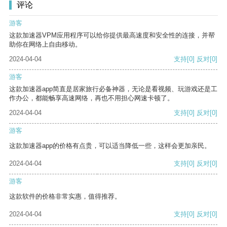
评论
游客
这款加速器VPM应用程序可以给你提供最高速度和安全性的连接，并帮
助你在网络上自由移动。
2024-04-04
支持
[0]
反对
[0]
游客
这款加速器app简直是居家旅行必备神器，无论是看视频、玩游戏还是工
作办公，都能畅享高速网络，再也不用担心网速卡顿了。
2024-04-04
支持
[0]
反对
[0]
游客
这款加速器app的价格有点贵，可以适当降低一些，这样会更加亲民。
2024-04-04
支持
[0]
反对
[0]
游客
这款软件的价格非常实惠，值得推荐。
2024-04-04
支持
[0]
反对
[0]