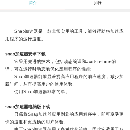
简介
排行
Snap加速器是一款非常实用的工具，能够帮助您加速应
用程序的运行速度。
snap加速器安卓下载
它采用先进的技术，包括动态编译和Just-in-Time编
译，可在运行时动态地优化应用程序的性能。
Snap加速器能够显著提高应用程序的响应速度，减少加
载时间，从而提高用户的使用体验。
使用Snap加速器非常简单。
snap加速器电脑版下载
只需将Snap加速器应用到您的应用程序中，即可享受更
快的速度和更流畅的用户体验。
由于Snap加速器使用了多种优化策略，因此它适用于各