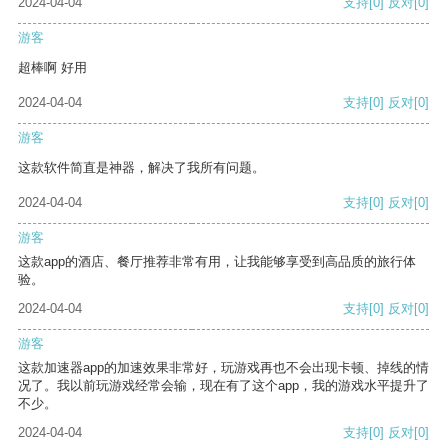
2024-04-04
支持
[0]
反对
[0]
游客
超棒啊 好用
2024-04-04
支持
[0]
反对
[0]
游客
这款软件简直是神器，解决了我所有问题。
2024-04-04
支持
[0]
反对
[0]
游客
这款app的酒店、餐厅推荐非常有用，让我能够享受到高品质的旅行体
验。
2024-04-04
支持
[0]
反对
[0]
游客
这款加速器app的加速效果非常好，玩游戏再也不会出现卡顿、掉线的情
况了。我以前玩游戏经常会输，现在有了这个app，我的游戏水平提升了
不少。
2024-04-04
支持
[0]
反对
[0]