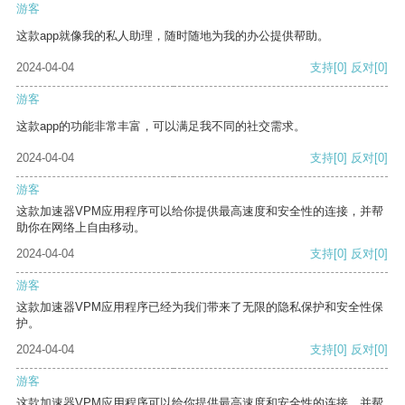
游客
这款app就像我的私人助理，随时随地为我的办公提供帮助。
2024-04-04
支持
[0]
反对
[0]
游客
这款app的功能非常丰富，可以满足我不同的社交需求。
2024-04-04
支持
[0]
反对
[0]
游客
这款加速器VPM应用程序可以给你提供最高速度和安全性的连接，并帮
助你在网络上自由移动。
2024-04-04
支持
[0]
反对
[0]
游客
这款加速器VPM应用程序已经为我们带来了无限的隐私保护和安全性保
护。
2024-04-04
支持
[0]
反对
[0]
游客
这款加速器VPM应用程序可以给你提供最高速度和安全性的连接，并帮