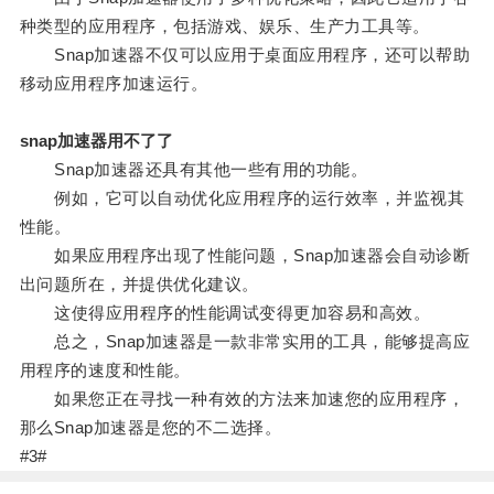
种类型的应用程序，包括游戏、娱乐、生产力工具等。
Snap加速器不仅可以应用于桌面应用程序，还可以帮助
移动应用程序加速运行。
snap加速器用不了了
Snap加速器还具有其他一些有用的功能。
例如，它可以自动优化应用程序的运行效率，并监视其
性能。
如果应用程序出现了性能问题，Snap加速器会自动诊断
出问题所在，并提供优化建议。
这使得应用程序的性能调试变得更加容易和高效。
总之，Snap加速器是一款非常实用的工具，能够提高应
用程序的速度和性能。
如果您正在寻找一种有效的方法来加速您的应用程序，
那么Snap加速器是您的不二选择。
#3#