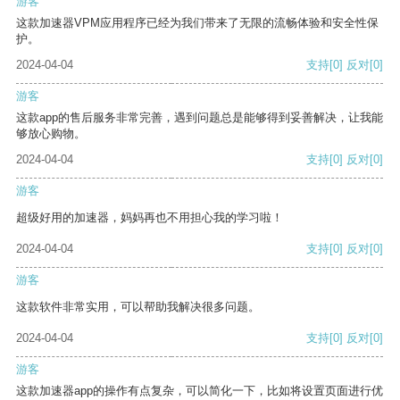
游客
这款加速器VPM应用程序已经为我们带来了无限的流畅体验和安全性保
护。
2024-04-04
支持
[0]
反对
[0]
游客
这款app的售后服务非常完善，遇到问题总是能够得到妥善解决，让我能
够放心购物。
2024-04-04
支持
[0]
反对
[0]
游客
超级好用的加速器，妈妈再也不用担心我的学习啦！
2024-04-04
支持
[0]
反对
[0]
游客
这款软件非常实用，可以帮助我解决很多问题。
2024-04-04
支持
[0]
反对
[0]
游客
这款加速器app的操作有点复杂，可以简化一下，比如将设置页面进行优