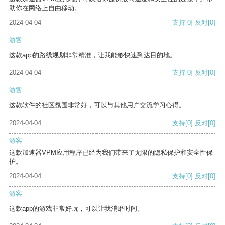
助你在网络上自由移动。
2024-04-04
支持
[0]
反对
[0]
游客
这款app的路线规划非常精准，让我能够快速到达目的地。
2024-04-04
支持
[0]
反对
[0]
游客
这款软件的社区氛围非常好，可以与其他用户交流学习心得。
2024-04-04
支持
[0]
反对
[0]
游客
这款加速器VPM应用程序已经为我们带来了无限的隐私保护和安全性保
护。
2024-04-04
支持
[0]
反对
[0]
游客
这款app的游戏非常好玩，可以让我消磨时间。