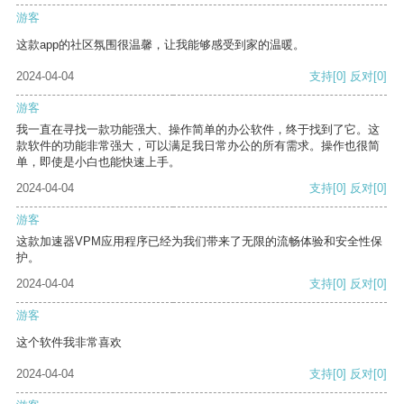
游客
这款app的社区氛围很温馨，让我能够感受到家的温暖。
2024-04-04
支持
[0]
反对
[0]
游客
我一直在寻找一款功能强大、操作简单的办公软件，终于找到了它。这
款软件的功能非常强大，可以满足我日常办公的所有需求。操作也很简
单，即使是小白也能快速上手。
2024-04-04
支持
[0]
反对
[0]
游客
这款加速器VPM应用程序已经为我们带来了无限的流畅体验和安全性保
护。
2024-04-04
支持
[0]
反对
[0]
游客
这个软件我非常喜欢
2024-04-04
支持
[0]
反对
[0]