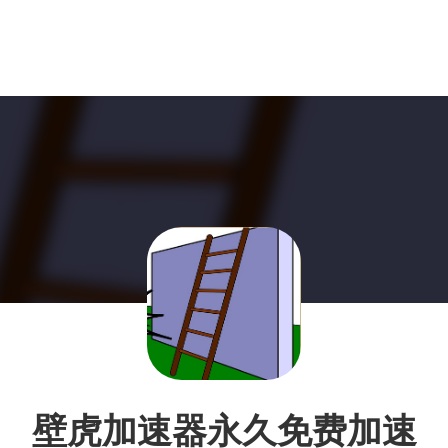
壁虎加速器永久免费加速