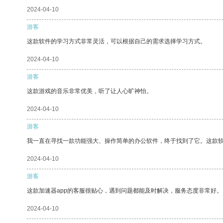
2024-04-10
游客
这款软件的学习方式非常灵活，可以根据自己的需求选择学习方式。
2024-04-10
游客
这款游戏的音乐非常优美，听了让人心旷神怡。
2024-04-10
游客
我一直在寻找一款功能强大、操作简单的办公软件，终于找到了它。这款
2024-04-10
游客
这款加速器app的客服很贴心，遇到问题都能及时解决，服务态度非常好。
2024-04-10