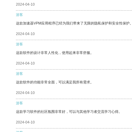
2024-04-10
游客
这款加速器VPM应用程序已经为我们带来了无限的隐私保护和安全性保护
2024-04-10
游客
这款软件的设计非常人性化，使用起来非常舒服。
2024-04-10
游客
这款软件的功能非常全面，可以满足我所有需求。
2024-04-10
游客
这款学习软件的社区氛围非常好，可以与其他学习者交流学习心得。
2024-04-10