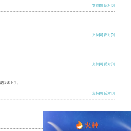
支持
[0]
反对
[0]
支持
[0]
反对
[0]
支持
[0]
反对
[0]
能快速上手。
支持
[0]
反对
[0]
支持
[0]
反对
[0]