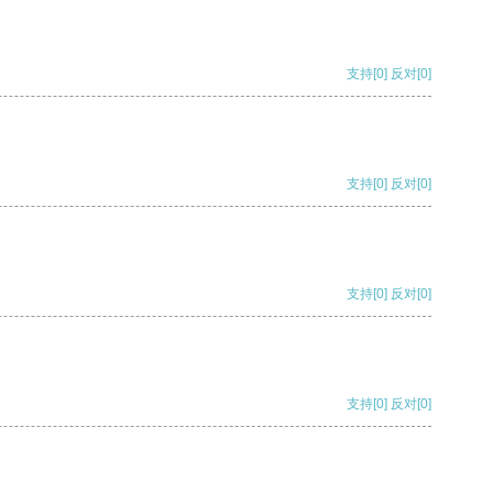
支持
[0]
反对
[0]
支持
[0]
反对
[0]
支持
[0]
反对
[0]
支持
[0]
反对
[0]