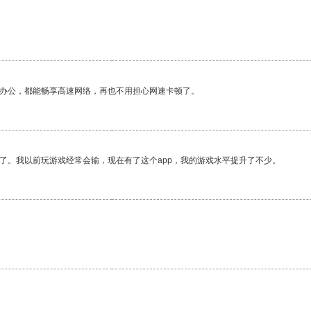
作办公，都能畅享高速网络，再也不用担心网速卡顿了。
了。我以前玩游戏经常会输，现在有了这个app，我的游戏水平提升了不少。