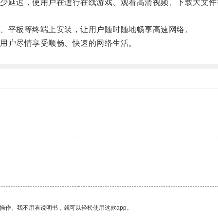
延迟，使用户在进行在线游戏、观看高清视频、下载大文件
、平板等终端上安装，让用户随时随地畅享高速网络。
用户尽情享受顺畅、快速的网络生活。
操作。我不用看说明书，就可以轻松使用这款app。