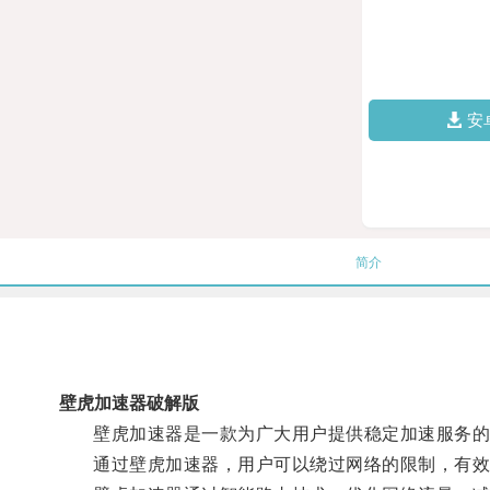
安
简介
壁虎加速器破解版
壁虎加速器是一款为广大用户提供稳定加速服务的
通过壁虎加速器，用户可以绕过网络的限制，有效