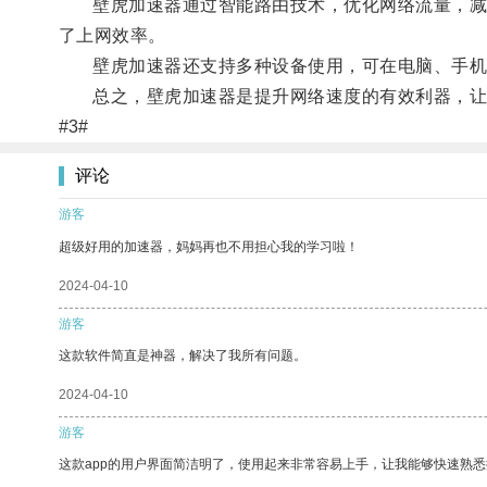
壁虎加速器通过智能路由技术，优化网络流量，减少
了上网效率。
壁虎加速器还支持多种设备使用，可在电脑、手机
总之，壁虎加速器是提升网络速度的有效利器，让
#3#
评论
游客
超级好用的加速器，妈妈再也不用担心我的学习啦！
2024-04-10
游客
这款软件简直是神器，解决了我所有问题。
2024-04-10
游客
这款app的用户界面简洁明了，使用起来非常容易上手，让我能够快速熟悉