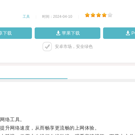
工具
|
时间：2024-04-10
|
卓下载
苹果下载
安卓市场，安全绿色
网络工具。
提升网络速度，从而畅享更流畅的上网体验。