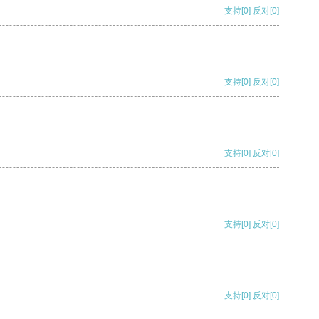
支持
[0]
反对
[0]
支持
[0]
反对
[0]
支持
[0]
反对
[0]
支持
[0]
反对
[0]
支持
[0]
反对
[0]