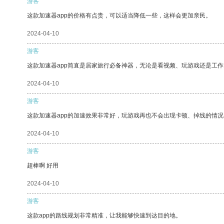
游客
这款加速器app的价格有点贵，可以适当降低一些，这样会更加亲民。
2024-04-10
游客
这款加速器app简直是居家旅行必备神器，无论是看视频、玩游戏还是工
2024-04-10
游客
这款加速器app的加速效果非常好，玩游戏再也不会出现卡顿、掉线的情况
2024-04-10
游客
超棒啊 好用
2024-04-10
游客
这款app的路线规划非常精准，让我能够快速到达目的地。