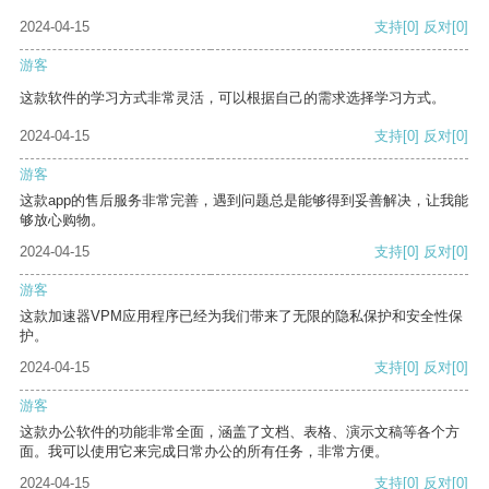
2024-04-15
支持
[0]
反对
[0]
游客
这款软件的学习方式非常灵活，可以根据自己的需求选择学习方式。
2024-04-15
支持
[0]
反对
[0]
游客
这款app的售后服务非常完善，遇到问题总是能够得到妥善解决，让我能
够放心购物。
2024-04-15
支持
[0]
反对
[0]
游客
这款加速器VPM应用程序已经为我们带来了无限的隐私保护和安全性保
护。
2024-04-15
支持
[0]
反对
[0]
游客
这款办公软件的功能非常全面，涵盖了文档、表格、演示文稿等各个方
面。我可以使用它来完成日常办公的所有任务，非常方便。
2024-04-15
支持
[0]
反对
[0]