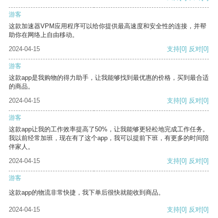
游客
这款加速器VPM应用程序可以给你提供最高速度和安全性的连接，并帮
助你在网络上自由移动。
2024-04-15
支持
[0]
反对
[0]
游客
这款app是我购物的得力助手，让我能够找到最优惠的价格，买到最合适
的商品。
2024-04-15
支持
[0]
反对
[0]
游客
这款app让我的工作效率提高了50%，让我能够更轻松地完成工作任务。
我以前经常加班，现在有了这个app，我可以提前下班，有更多的时间陪
伴家人。
2024-04-15
支持
[0]
反对
[0]
游客
这款app的物流非常快捷，我下单后很快就能收到商品。
2024-04-15
支持
[0]
反对
[0]