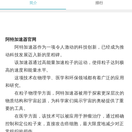
简介
排行
阿特加速器官网
阿特加速器作为一项令人激动的科技创新，已经成为推
动科技发展迈入新的里程碑。
该加速器通过高能量加速粒子的运动，使得粒子达到极
高的速度和能量水平。
这项技术在物理学、医学和环保领域都有着广泛的应用
和研究。
在粒子物理学方面，阿特加速器被用于探索更深层次的
物质结构和宇宙起源，为科学家们揭示宇宙的奥秘提供了重
要的工具。
在医学方面，该技术可以被应用于肿瘤治疗，通过精确
控制和定位粒子束，直接攻击癌细胞，最大限度地减少对正
常组织的损伤。