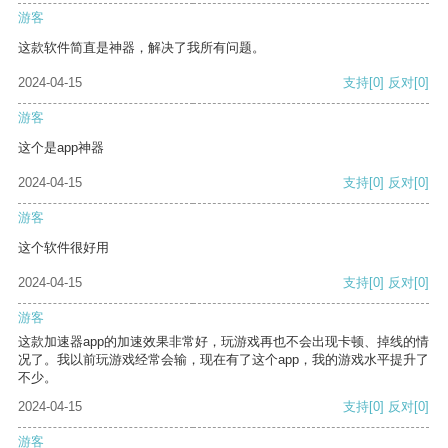
游客
这款软件简直是神器，解决了我所有问题。
2024-04-15
支持
[0]
反对
[0]
游客
这个是app神器
2024-04-15
支持
[0]
反对
[0]
游客
这个软件很好用
2024-04-15
支持
[0]
反对
[0]
游客
这款加速器app的加速效果非常好，玩游戏再也不会出现卡顿、掉线的情
况了。我以前玩游戏经常会输，现在有了这个app，我的游戏水平提升了
不少。
2024-04-15
支持
[0]
反对
[0]
游客