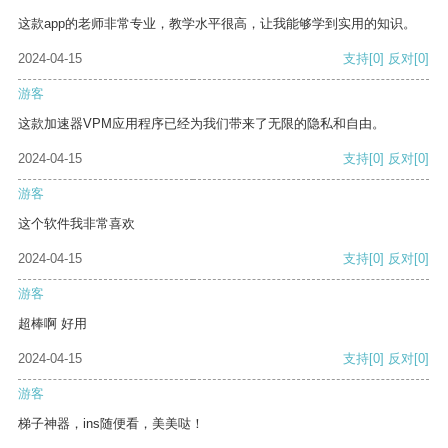
这款app的老师非常专业，教学水平很高，让我能够学到实用的知识。
2024-04-15
支持
[0]
反对
[0]
游客
这款加速器VPM应用程序已经为我们带来了无限的隐私和自由。
2024-04-15
支持
[0]
反对
[0]
游客
这个软件我非常喜欢
2024-04-15
支持
[0]
反对
[0]
游客
超棒啊 好用
2024-04-15
支持
[0]
反对
[0]
游客
梯子神器，ins随便看，美美哒！