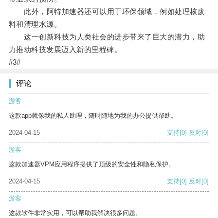
此外，阿特加速器还可以用于环保领域，例如处理核废
料和清理水源。
这一创新科技为人类社会的进步带来了巨大的潜力，助
力推动科技发展迈入新的里程碑。
#3#
评论
游客
这款app就像我的私人助理，随时随地为我的办公提供帮助。
2024-04-15
支持
[0]
反对
[0]
游客
这款加速器VPM应用程序提供了顶级的安全性和隐私保护。
2024-04-15
支持
[0]
反对
[0]
游客
这款软件非常实用，可以帮助我解决很多问题。