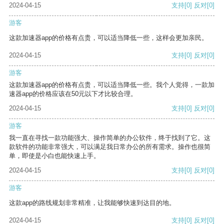
2024-04-15
支持
[0]
反对
[0]
游客
这款加速器app的价格有点贵，可以适当降低一些，这样会更加亲民。
2024-04-15
支持
[0]
反对
[0]
游客
这款加速器app的价格有点贵，可以适当降低一些。我个人觉得，一款加
速器app的价格应该在50元以下才比较合理。
2024-04-15
支持
[0]
反对
[0]
游客
我一直在寻找一款功能强大、操作简单的办公软件，终于找到了它。这
款软件的功能非常强大，可以满足我日常办公的所有需求。操作也很简
单，即使是小白也能快速上手。
2024-04-15
支持
[0]
反对
[0]
游客
这款app的路线规划非常精准，让我能够快速到达目的地。
2024-04-15
支持
[0]
反对
[0]