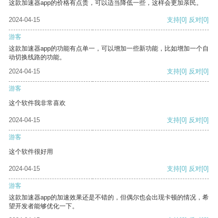
这款加速器app的价格有点贵，可以适当降低一些，这样会更加亲民。
2024-04-15
支持
[0]
反对
[0]
游客
这款加速器app的功能有点单一，可以增加一些新功能，比如增加一个自
动切换线路的功能。
2024-04-15
支持
[0]
反对
[0]
游客
这个软件我非常喜欢
2024-04-15
支持
[0]
反对
[0]
游客
这个软件很好用
2024-04-15
支持
[0]
反对
[0]
游客
这款加速器app的加速效果还是不错的，但偶尔也会出现卡顿的情况，希
望开发者能够优化一下。