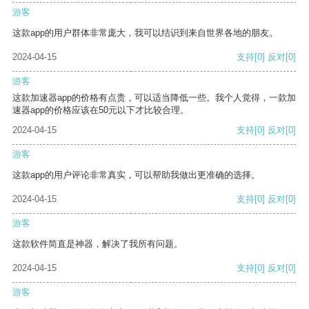
游客
这款app的用户群体非常庞大，我可以结识到来自世界各地的朋友。
2024-04-15
支持
[0]
反对
[0]
游客
这款加速器app的价格有点贵，可以适当降低一些。我个人觉得，一款加
速器app的价格应该在50元以下才比较合理。
2024-04-15
支持
[0]
反对
[0]
游客
这款app的用户评论非常真实，可以帮助我做出更准确的选择。
2024-04-15
支持
[0]
反对
[0]
游客
这款软件简直是神器，解决了我所有问题。
2024-04-15
支持
[0]
反对
[0]
游客