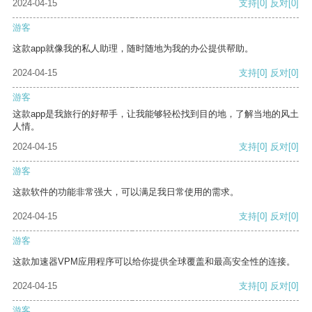
2024-04-15
支持
[0]
反对
[0]
游客
这款app就像我的私人助理，随时随地为我的办公提供帮助。
2024-04-15
支持
[0]
反对
[0]
游客
这款app是我旅行的好帮手，让我能够轻松找到目的地，了解当地的风土
人情。
2024-04-15
支持
[0]
反对
[0]
游客
这款软件的功能非常强大，可以满足我日常使用的需求。
2024-04-15
支持
[0]
反对
[0]
游客
这款加速器VPM应用程序可以给你提供全球覆盖和最高安全性的连接。
2024-04-15
支持
[0]
反对
[0]
游客