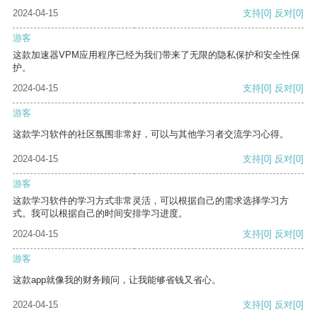
2024-04-15
支持
[0]
反对
[0]
游客
这款加速器VPM应用程序已经为我们带来了无限的隐私保护和安全性保
护。
2024-04-15
支持
[0]
反对
[0]
游客
这款学习软件的社区氛围非常好，可以与其他学习者交流学习心得。
2024-04-15
支持
[0]
反对
[0]
游客
这款学习软件的学习方式非常灵活，可以根据自己的需求选择学习方
式。我可以根据自己的时间安排学习进度。
2024-04-15
支持
[0]
反对
[0]
游客
这款app就像我的财务顾问，让我能够省钱又省心。
2024-04-15
支持
[0]
反对
[0]