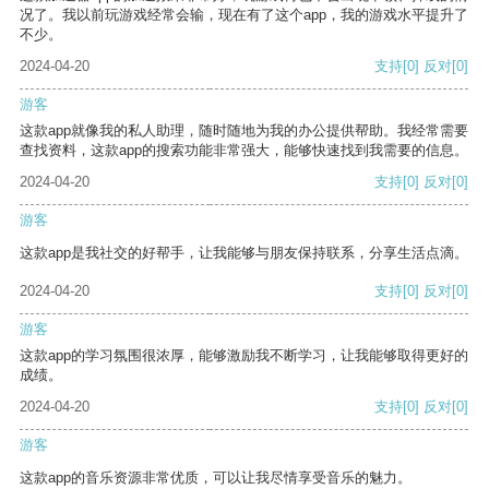
况了。我以前玩游戏经常会输，现在有了这个app，我的游戏水平提升了
不少。
2024-04-20
支持
[0]
反对
[0]
游客
这款app就像我的私人助理，随时随地为我的办公提供帮助。我经常需要
查找资料，这款app的搜索功能非常强大，能够快速找到我需要的信息。
2024-04-20
支持
[0]
反对
[0]
游客
这款app是我社交的好帮手，让我能够与朋友保持联系，分享生活点滴。
2024-04-20
支持
[0]
反对
[0]
游客
这款app的学习氛围很浓厚，能够激励我不断学习，让我能够取得更好的
成绩。
2024-04-20
支持
[0]
反对
[0]
游客
这款app的音乐资源非常优质，可以让我尽情享受音乐的魅力。