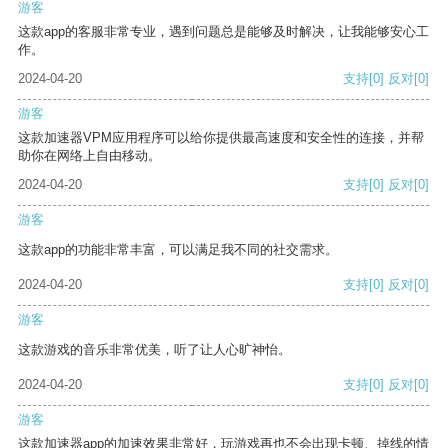
游客
这款app的客服非常专业，遇到问题总是能够及时解决，让我能够安心工
作。
2024-04-20
支持
[0]
反对
[0]
游客
这款加速器VPM应用程序可以给你提供最高速度和安全性的连接，并帮
助你在网络上自由移动。
2024-04-20
支持
[0]
反对
[0]
游客
这款app的功能非常丰富，可以满足我不同的社交需求。
2024-04-20
支持
[0]
反对
[0]
游客
这款游戏的音乐非常优美，听了让人心旷神怡。
2024-04-20
支持
[0]
反对
[0]
游客
这款加速器app的加速效果非常好，玩游戏再也不会出现卡顿、掉线的情