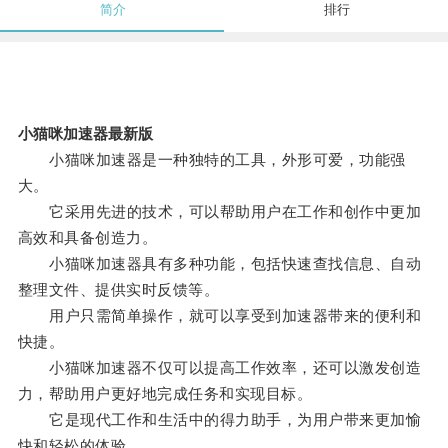
简介
排行
小猫咪加速器最新版
小猫咪加速器是一种独特的工具，外形可爱，功能强
大。
它采用先进的技术，可以帮助用户在工作和创作中更加
高效和具备创造力。
小猫咪加速器具有多种功能，包括快速查找信息、自动
整理文件、提供实时反馈等。
用户只需简单操作，就可以享受到加速器带来的便利和
快捷。
小猫咪加速器不仅可以提高工作效率，还可以激发创造
力，帮助用户更好地完成任务和实现目标。
它是现代工作和生活中的得力助手，为用户带来更加愉
快和轻松的体验。