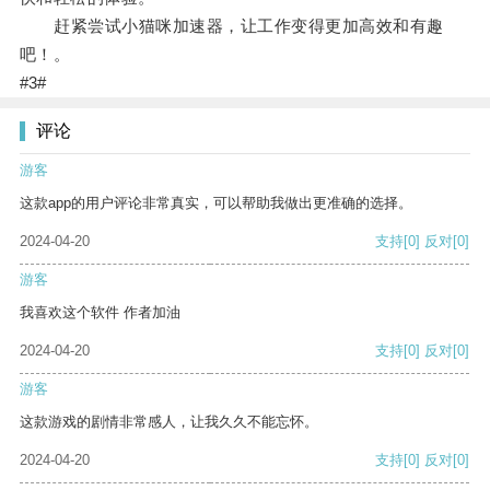
赶紧尝试小猫咪加速器，让工作变得更加高效和有趣
吧！。
#3#
评论
游客
这款app的用户评论非常真实，可以帮助我做出更准确的选择。
2024-04-20
支持
[0]
反对
[0]
游客
我喜欢这个软件 作者加油
2024-04-20
支持
[0]
反对
[0]
游客
这款游戏的剧情非常感人，让我久久不能忘怀。
2024-04-20
支持
[0]
反对
[0]