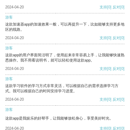
2024-04-20
支持
[0]
反对
[0]
游客
这款加速器app的加速效果一般，可以再提升一下，比如能够支持更多地
区的线路。
2024-04-20
支持
[0]
反对
[0]
游客
这款app的用户界面简洁明了，使用起来非常容易上手，让我能够快速熟
悉操作。我不用看说明书，就可以轻松使用这款app。
2024-04-20
支持
[0]
反对
[0]
游客
这款学习软件的学习方式非常灵活，可以根据自己的需求选择学习方
式。我可以根据自己的时间安排学习进度。
2024-04-20
支持
[0]
反对
[0]
游客
这款app是我娱乐的好帮手，让我能够放松身心，享受美好时光。
2024-04-20
支持
[0]
反对
[0]