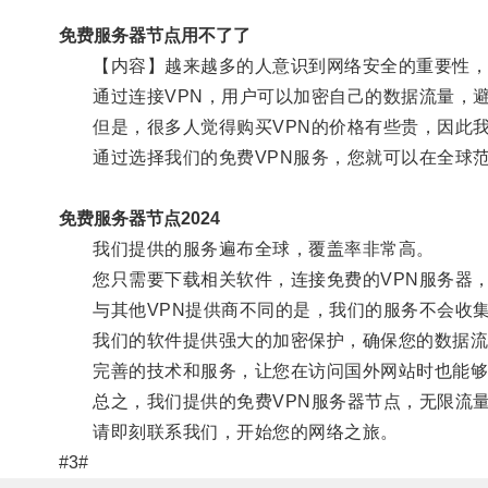
免费服务器节点用不了了
【内容】越来越多的人意识到网络安全的重要性，V
通过连接VPN，用户可以加密自己的数据流量，避
但是，很多人觉得购买VPN的价格有些贵，因此我
通过选择我们的免费VPN服务，您就可以在全球范
免费服务器节点2024
我们提供的服务遍布全球，覆盖率非常高。
您只需要下载相关软件，连接免费的VPN服务器，
与其他VPN提供商不同的是，我们的服务不会收集
我们的软件提供强大的加密保护，确保您的数据流
完善的技术和服务，让您在访问国外网站时也能够
总之，我们提供的免费VPN服务器节点，无限流量
请即刻联系我们，开始您的网络之旅。
#3#