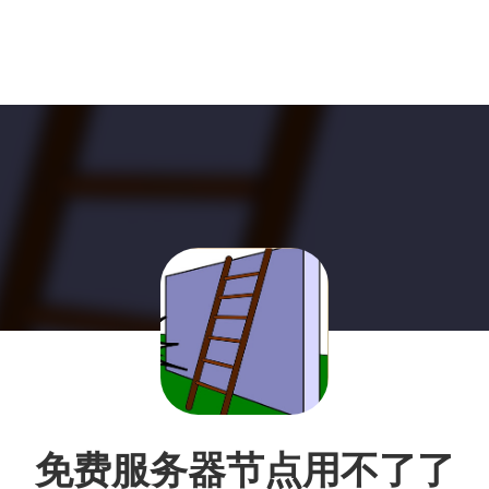
免费服务器节点用不了了