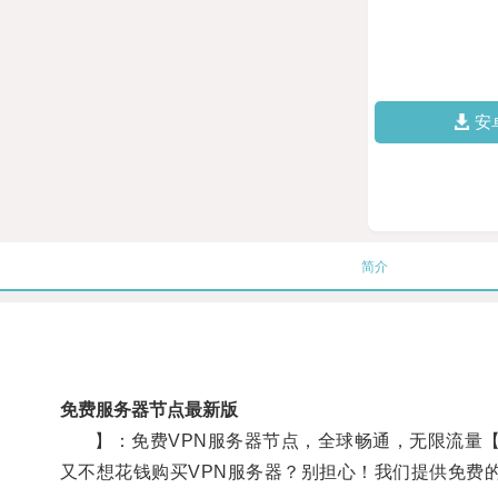
安
简介
免费服务器节点最新版
】：免费VPN服务器节点，全球畅通，无限流量【
又不想花钱购买VPN服务器？别担心！我们提供免费