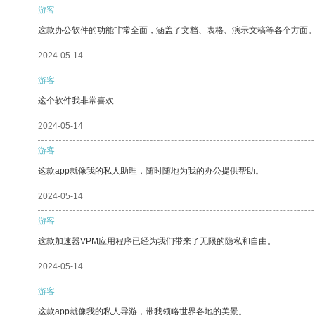
游客
这款办公软件的功能非常全面，涵盖了文档、表格、演示文稿等各个方面
2024-05-14
游客
这个软件我非常喜欢
2024-05-14
游客
这款app就像我的私人助理，随时随地为我的办公提供帮助。
2024-05-14
游客
这款加速器VPM应用程序已经为我们带来了无限的隐私和自由。
2024-05-14
游客
这款app就像我的私人导游，带我领略世界各地的美景。