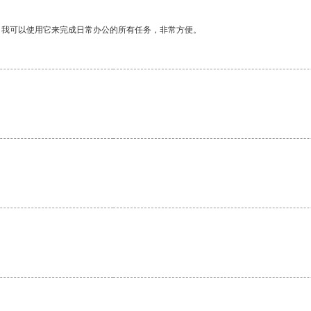
。我可以使用它来完成日常办公的所有任务，非常方便。