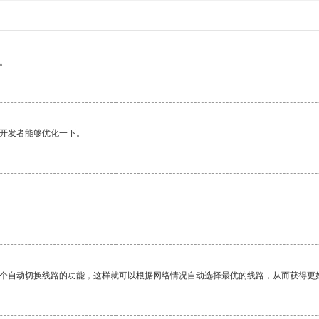
。
望开发者能够优化一下。
一个自动切换线路的功能，这样就可以根据网络情况自动选择最优的线路，从而获得更