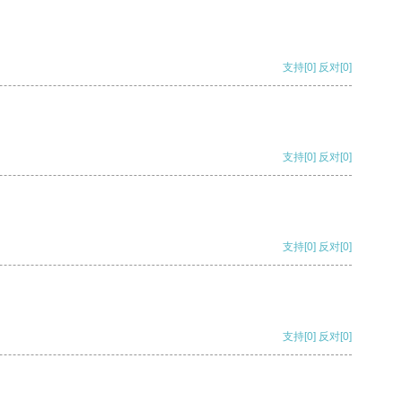
支持
[0]
反对
[0]
支持
[0]
反对
[0]
支持
[0]
反对
[0]
支持
[0]
反对
[0]