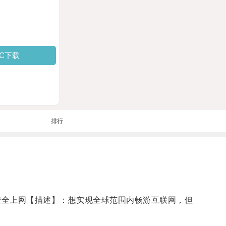
PC下载
排行
安全上网【描述】：想实现全球范围内畅游互联网，但
。