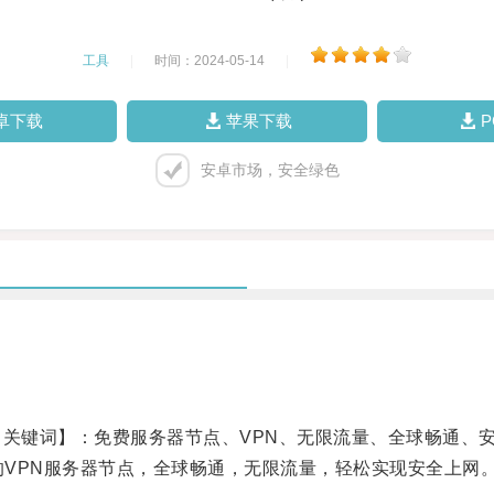
工具
|
时间：2024-05-14
|
卓下载
苹果下载
安卓市场，安全绿色
关键词】：免费服务器节点、VPN、无限流量、全球畅通、
的VPN服务器节点，全球畅通，无限流量，轻松实现安全上网