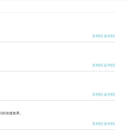
支持
[0]
反对
[0]
支持
[0]
反对
[0]
支持
[0]
反对
[0]
好的加速效果。
支持
[0]
反对
[0]