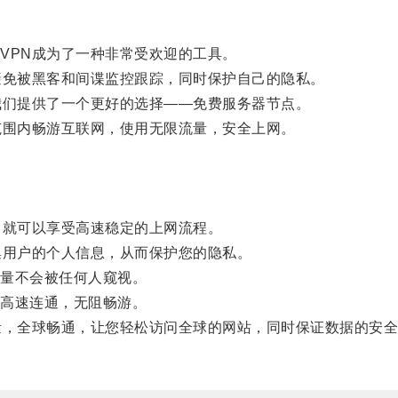
PN成为了一种非常受欢迎的工具。
免被黑客和间谍监控跟踪，同时保护自己的隐私。
们提供了一个更好的选择——免费服务器节点。
围内畅游互联网，使用无限流量，安全上网。
就可以享受高速稳定的上网流程。
用户的个人信息，从而保护您的隐私。
量不会被任何人窥视。
高速连通，无阻畅游。
，全球畅通，让您轻松访问全球的网站，同时保证数据的安全