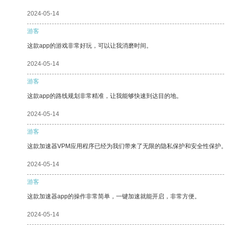
2024-05-14
游客
这款app的游戏非常好玩，可以让我消磨时间。
2024-05-14
游客
这款app的路线规划非常精准，让我能够快速到达目的地。
2024-05-14
游客
这款加速器VPM应用程序已经为我们带来了无限的隐私保护和安全性保护
2024-05-14
游客
这款加速器app的操作非常简单，一键加速就能开启，非常方便。
2024-05-14