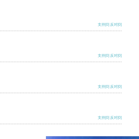
支持
[0]
反对
[0]
支持
[0]
反对
[0]
支持
[0]
反对
[0]
支持
[0]
反对
[0]