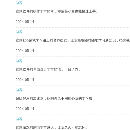
游客
这款软件的操作非常简单，即使是小白也能快速上手。
2024-05-14
游客
这款app是我学习路上的良师益友，让我能够随时随地学习新知识，拓宽视
2024-05-14
游客
这款软件的界面设计非常简洁，一目了然。
2024-05-14
游客
超级好用的加速器，妈妈再也不用担心我的学习啦！
2024-05-14
游客
这款游戏的剧情非常感人，让我久久不能忘怀。