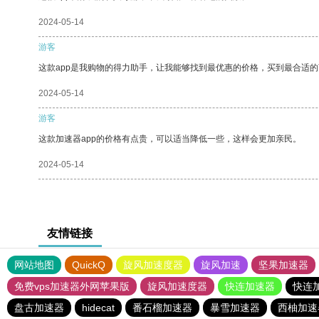
2024-05-14
游客
这款app是我购物的得力助手，让我能够找到最优惠的价格，买到最合适
2024-05-14
游客
这款加速器app的价格有点贵，可以适当降低一些，这样会更加亲民。
2024-05-14
友情链接
网站地图
QuickQ
旋风加速度器
旋风加速
坚果加速器
免费vps加速器外网苹果版
旋风加速度器
快连加速器
快连
盘古加速器
hidecat
番石榴加速器
暴雪加速器
西柚加速