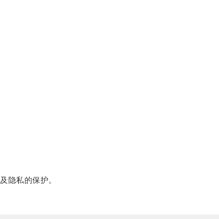
及隐私的保护。