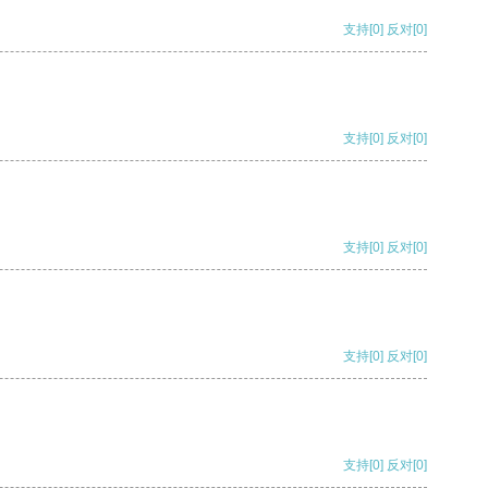
支持
[0]
反对
[0]
支持
[0]
反对
[0]
支持
[0]
反对
[0]
支持
[0]
反对
[0]
支持
[0]
反对
[0]