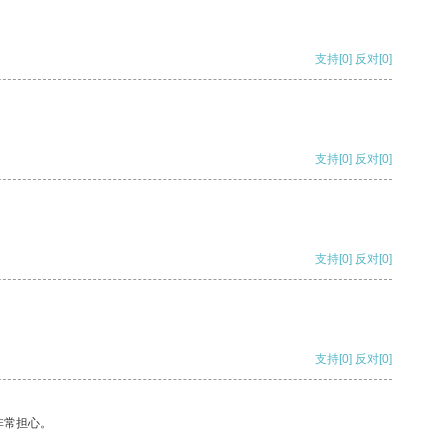
支持
[0]
反对
[0]
支持
[0]
反对
[0]
支持
[0]
反对
[0]
支持
[0]
反对
[0]
非常担心。