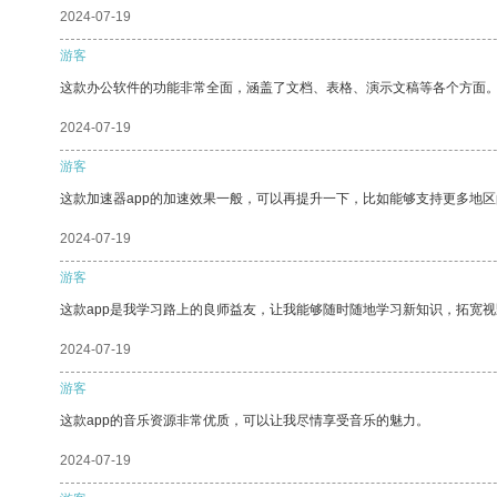
2024-07-19
游客
这款办公软件的功能非常全面，涵盖了文档、表格、演示文稿等各个方面
2024-07-19
游客
这款加速器app的加速效果一般，可以再提升一下，比如能够支持更多地
2024-07-19
游客
这款app是我学习路上的良师益友，让我能够随时随地学习新知识，拓宽视
2024-07-19
游客
这款app的音乐资源非常优质，可以让我尽情享受音乐的魅力。
2024-07-19