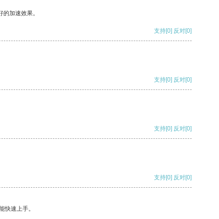
好的加速效果。
支持
[0]
反对
[0]
支持
[0]
反对
[0]
支持
[0]
反对
[0]
支持
[0]
反对
[0]
能快速上手。