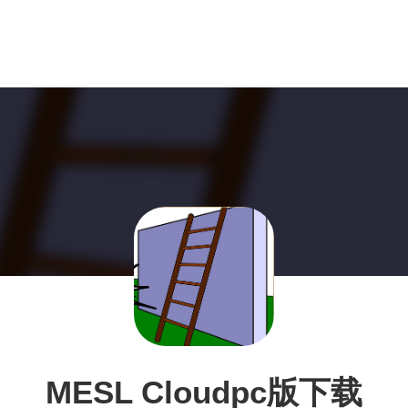
MESL Cloudpc版下载