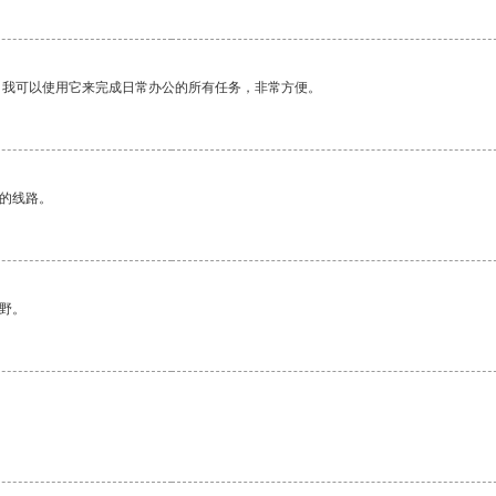
。我可以使用它来完成日常办公的所有任务，非常方便。
区的线路。
野。