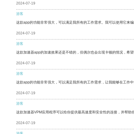
2024-07-19
游客
这款app的功能非常强大，可以满足我所有的工作需求。我可以使用它来
2024-07-19
游客
这款加速器app的加速效果还是不错的，但偶尔也会出现卡顿的情况，希
2024-07-19
游客
这款app的功能非常强大，可以满足我所有的工作需求，让我能够在工作
2024-07-19
游客
这款加速器VPM应用程序可以给你提供最高速度和安全性的连接，并帮助
2024-07-19
游客