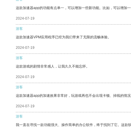
这款加速器app的功能有点单一，可以增加一些新功能。比如，可以增加
2024-07-19
游客
这款加速器VPM应用程序已经为我们带来了无限的流畅体验。
2024-07-19
游客
这款游戏的剧情非常感人，让我久久不能忘怀。
2024-07-19
游客
这款加速器app的加速效果非常好，玩游戏再也不会出现卡顿、掉线的情况
2024-07-19
游客
我一直在寻找一款功能强大、操作简单的办公软件，终于找到了它。这款