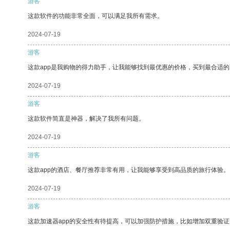
游客
这款软件的功能非常全面，可以满足我所有需求。
2024-07-19
游客
这款app是我购物的得力助手，让我能够找到最优惠的价格，买到最合适
2024-07-19
游客
这款软件简直是神器，解决了我所有问题。
2024-07-19
游客
这款app的酒店、餐厅推荐非常有用，让我能够享受到高品质的旅行体验。
2024-07-19
游客
这款加速器app的安全性有待提高，可以加强防护措施，比如增加双重验证