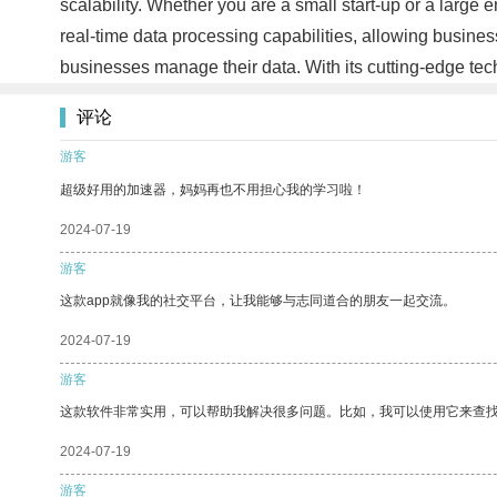
scalability. Whether you are a small start-up or a larg
real-time data processing capabilities, allowing busine
businesses manage their data. With its cutting-edge te
评论
游客
超级好用的加速器，妈妈再也不用担心我的学习啦！
2024-07-19
游客
这款app就像我的社交平台，让我能够与志同道合的朋友一起交流。
2024-07-19
游客
这款软件非常实用，可以帮助我解决很多问题。比如，我可以使用它来查
2024-07-19
游客