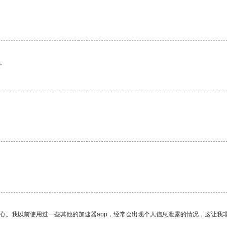
。
。
放心。我以前使用过一些其他的加速器app，经常会出现个人信息泄露的情况，这让我