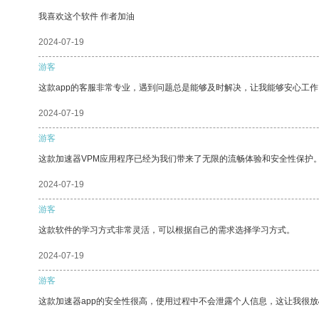
我喜欢这个软件 作者加油
2024-07-19
游客
这款app的客服非常专业，遇到问题总是能够及时解决，让我能够安心工作
2024-07-19
游客
这款加速器VPM应用程序已经为我们带来了无限的流畅体验和安全性保护
2024-07-19
游客
这款软件的学习方式非常灵活，可以根据自己的需求选择学习方式。
2024-07-19
游客
这款加速器app的安全性很高，使用过程中不会泄露个人信息，这让我很