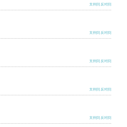
支持
[0]
反对
[0]
支持
[0]
反对
[0]
支持
[0]
反对
[0]
支持
[0]
反对
[0]
支持
[0]
反对
[0]