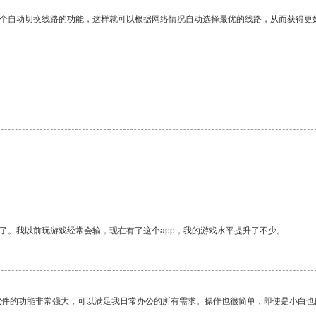
一个自动切换线路的功能，这样就可以根据网络情况自动选择最优的线路，从而获得更
了。我以前玩游戏经常会输，现在有了这个app，我的游戏水平提升了不少。
软件的功能非常强大，可以满足我日常办公的所有需求。操作也很简单，即使是小白也