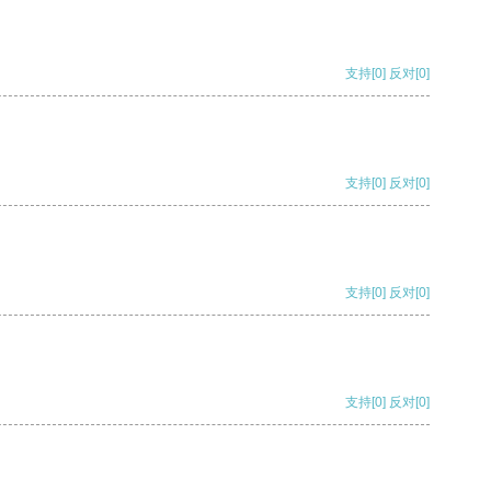
支持
[0]
反对
[0]
支持
[0]
反对
[0]
支持
[0]
反对
[0]
支持
[0]
反对
[0]