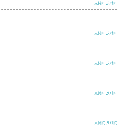
支持
[0]
反对
[0]
支持
[0]
反对
[0]
支持
[0]
反对
[0]
支持
[0]
反对
[0]
支持
[0]
反对
[0]