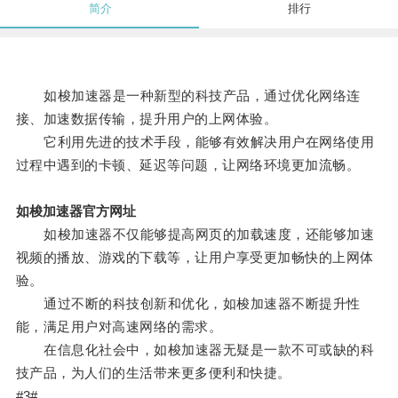
简介
排行
如梭加速器是一种新型的科技产品，通过优化网络连
接、加速数据传输，提升用户的上网体验。
它利用先进的技术手段，能够有效解决用户在网络使用
过程中遇到的卡顿、延迟等问题，让网络环境更加流畅。
如梭加速器官方网址
如梭加速器不仅能够提高网页的加载速度，还能够加速
视频的播放、游戏的下载等，让用户享受更加畅快的上网体
验。
通过不断的科技创新和优化，如梭加速器不断提升性
能，满足用户对高速网络的需求。
在信息化社会中，如梭加速器无疑是一款不可或缺的科
技产品，为人们的生活带来更多便利和快捷。
#3#