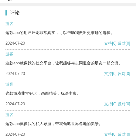
评论
游客
这款app的用户评论非常真实，可以帮助我做出更准确的选择。
2024-07-20
支持
[0]
反对
[0]
游客
这款app就像我的社交平台，让我能够与志同道合的朋友一起交流。
2024-07-20
支持
[0]
反对
[0]
游客
这款游戏非常好玩，画面精美，玩法丰富。
2024-07-20
支持
[0]
反对
[0]
游客
这款app就像我的私人导游，带我领略世界各地的美景。
2024-07-20
支持
[0]
反对
[0]