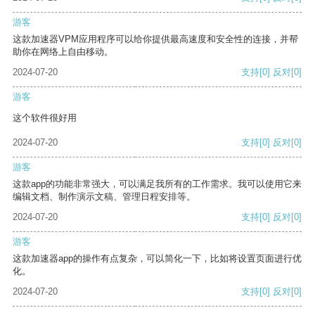
游客
这款加速器VPM应用程序可以给你提供最高速度和安全性的连接，并帮
助你在网络上自由移动。
2024-07-20
支持
[0]
反对
[0]
游客
这个软件很好用
2024-07-20
支持
[0]
反对
[0]
游客
这款app的功能非常强大，可以满足我所有的工作需求。我可以使用它来
编辑文档、制作演示文稿、管理日程安排等。
2024-07-20
支持
[0]
反对
[0]
游客
这款加速器app的操作有点复杂，可以简化一下，比如将设置页面进行优
化。
2024-07-20
支持
[0]
反对
[0]