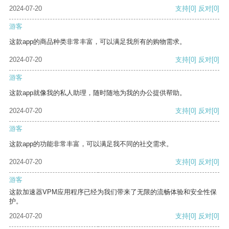
2024-07-20
支持
[0]
反对
[0]
游客
这款app的商品种类非常丰富，可以满足我所有的购物需求。
2024-07-20
支持
[0]
反对
[0]
游客
这款app就像我的私人助理，随时随地为我的办公提供帮助。
2024-07-20
支持
[0]
反对
[0]
游客
这款app的功能非常丰富，可以满足我不同的社交需求。
2024-07-20
支持
[0]
反对
[0]
游客
这款加速器VPM应用程序已经为我们带来了无限的流畅体验和安全性保
护。
2024-07-20
支持
[0]
反对
[0]