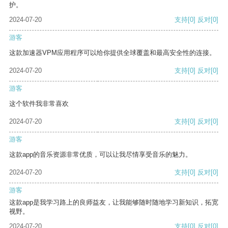
护。
2024-07-20
支持
[0]
反对
[0]
游客
这款加速器VPM应用程序可以给你提供全球覆盖和最高安全性的连接。
2024-07-20
支持
[0]
反对
[0]
游客
这个软件我非常喜欢
2024-07-20
支持
[0]
反对
[0]
游客
这款app的音乐资源非常优质，可以让我尽情享受音乐的魅力。
2024-07-20
支持
[0]
反对
[0]
游客
这款app是我学习路上的良师益友，让我能够随时随地学习新知识，拓宽
视野。
2024-07-20
支持
[0]
反对
[0]