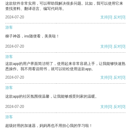
这款软件非常实用，可以帮助我解决很多问题。比如，我可以使用它来
查找资料、翻译语言、编写代码等。
2024-07-20
支持
[0]
反对
[0]
游客
梯子神器，ins随便看，美美哒！
2024-07-20
支持
[0]
反对
[0]
游客
这款app的用户界面简洁明了，使用起来非常容易上手，让我能够快速熟
悉操作。我不用看说明书，就可以轻松使用这款app。
2024-07-20
支持
[0]
反对
[0]
游客
这款app的社区氛围很温馨，让我能够感受到家的温暖。
2024-07-20
支持
[0]
反对
[0]
游客
超级好用的加速器，妈妈再也不用担心我的学习啦！