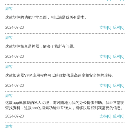
游客
这款软件的功能非常全面，可以满足我所有需求。
2024-07-20
支持
[0]
反对
[0]
游客
这款软件简直是神器，解决了我所有问题。
2024-07-20
支持
[0]
反对
[0]
游客
这款加速器VPM应用程序可以给你提供最高速度和安全性的连接。
2024-07-20
支持
[0]
反对
[0]
游客
这款app就像我的私人助理，随时随地为我的办公提供帮助。我经常需要
查找资料，这款app的搜索功能非常强大，能够快速找到我需要的信息。
2024-07-20
支持
[0]
反对
[0]
游客