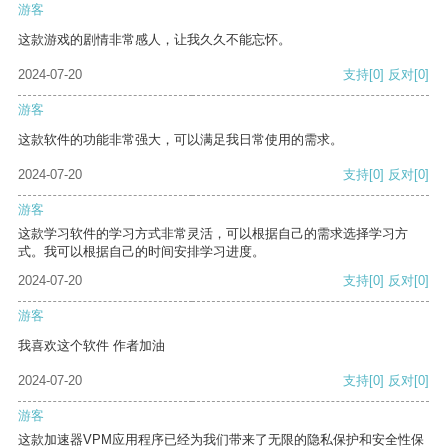
游客
这款游戏的剧情非常感人，让我久久不能忘怀。
2024-07-20
支持
[0]
反对
[0]
游客
这款软件的功能非常强大，可以满足我日常使用的需求。
2024-07-20
支持
[0]
反对
[0]
游客
这款学习软件的学习方式非常灵活，可以根据自己的需求选择学习方
式。我可以根据自己的时间安排学习进度。
2024-07-20
支持
[0]
反对
[0]
游客
我喜欢这个软件 作者加油
2024-07-20
支持
[0]
反对
[0]
游客
这款加速器VPM应用程序已经为我们带来了无限的隐私保护和安全性保