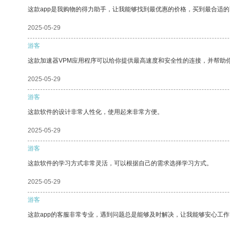
这款app是我购物的得力助手，让我能够找到最优惠的价格，买到最合适
2025-05-29
游客
这款加速器VPM应用程序可以给你提供最高速度和安全性的连接，并帮助
2025-05-29
游客
这款软件的设计非常人性化，使用起来非常方便。
2025-05-29
游客
这款软件的学习方式非常灵活，可以根据自己的需求选择学习方式。
2025-05-29
游客
这款app的客服非常专业，遇到问题总是能够及时解决，让我能够安心工作