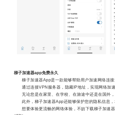
梯子加速器app免费永久
梯子加速器App是一款能够帮助用户加速网络连接
通过连接VPN服务器，隐藏IP地址，实现网络加
无论您是在家里、在学校、在旅途中还是在国外，只
此外，梯子加速器App还能够保护您的隐私信息，
想要体验更流畅的网络体验，不妨下载梯子加速器A