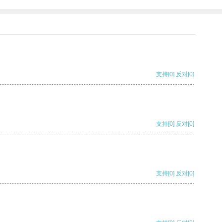
支持
[0]
反对
[0]
支持
[0]
反对
[0]
支持
[0]
反对
[0]