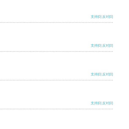
支持
[0]
反对
[0]
支持
[0]
反对
[0]
支持
[0]
反对
[0]
支持
[0]
反对
[0]