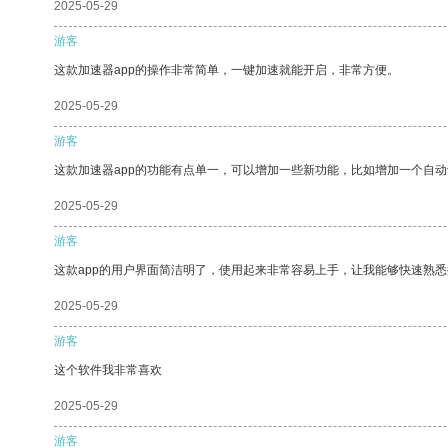
2025-05-29
游客
这款加速器app的操作非常简单，一键加速就能开启，非常方便。
2025-05-29
游客
这款加速器app的功能有点单一，可以增加一些新功能，比如增加一个自
2025-05-29
游客
这款app的用户界面简洁明了，使用起来非常容易上手，让我能够快速熟
2025-05-29
游客
这个软件我非常喜欢
2025-05-29
游客