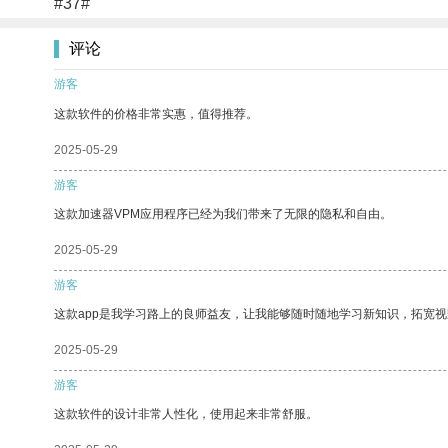
#37#
评论
游客
这款软件的价格非常实惠，值得推荐。
2025-05-29
游客
这款加速器VPM应用程序已经为我们带来了无限的隐私和自由。
2025-05-29
游客
这款app是我学习路上的良师益友，让我能够随时随地学习新知识，拓宽视
2025-05-29
游客
这款软件的设计非常人性化，使用起来非常舒服。