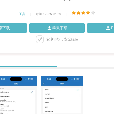
工具
|
时间：2025-05-29
|
卓下载
苹果下载
安卓市场，安全绿色