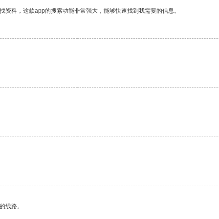
找资料，这款app的搜索功能非常强大，能够快速找到我需要的信息。
区的线路。