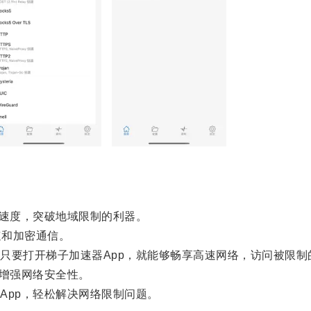
速度，突破地域限制的利器。
速和加密通信。
要打开梯子加速器App，就能够畅享高速网络，访问被限制
增强网络安全性。
pp，轻松解决网络限制问题。