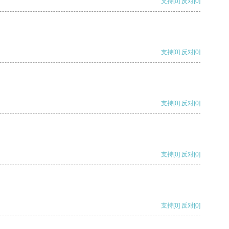
支持
[0]
反对
[0]
支持
[0]
反对
[0]
支持
[0]
反对
[0]
支持
[0]
反对
[0]
支持
[0]
反对
[0]