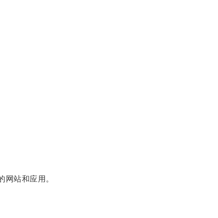
的网站和应用。