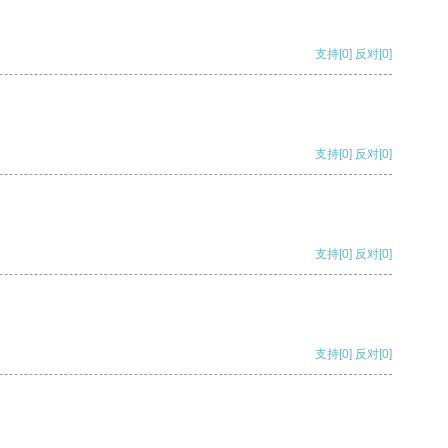
支持
[0]
反对
[0]
支持
[0]
反对
[0]
支持
[0]
反对
[0]
支持
[0]
反对
[0]