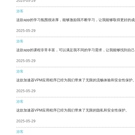
2025-05-29
游客
这款app的学习氛围很浓厚，能够激励我不断学习，让我能够取得更好的成
2025-05-29
游客
这款app的课程非常丰富，可以满足我不同的学习需求，让我能够找到自
2025-05-29
游客
这款加速器VPM应用程序已经为我们带来了无限的流畅体验和安全性保护
2025-05-29
游客
这款加速器VPM应用程序已经为我们带来了无限的隐私和安全性保护。
2025-05-29
游客