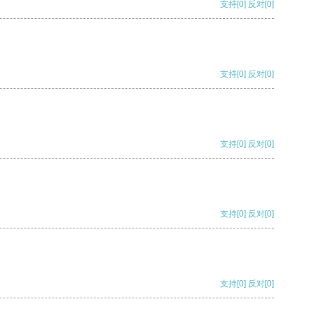
支持
[0]
反对
[0]
支持
[0]
反对
[0]
支持
[0]
反对
[0]
支持
[0]
反对
[0]
支持
[0]
反对
[0]