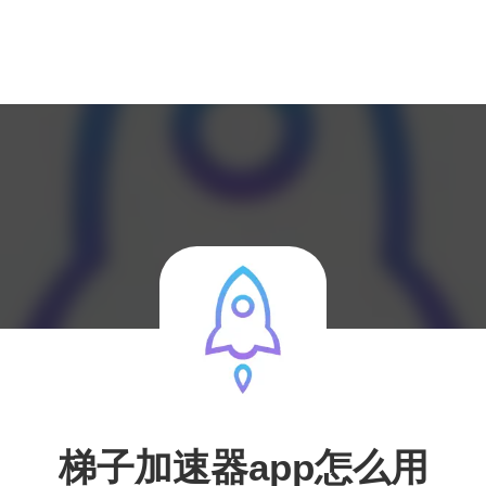
梯子加速器app怎么用