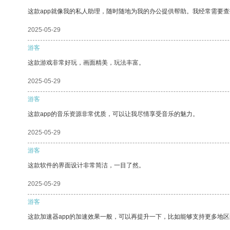
这款app就像我的私人助理，随时随地为我的办公提供帮助。我经常需要查
2025-05-29
游客
这款游戏非常好玩，画面精美，玩法丰富。
2025-05-29
游客
这款app的音乐资源非常优质，可以让我尽情享受音乐的魅力。
2025-05-29
游客
这款软件的界面设计非常简洁，一目了然。
2025-05-29
游客
这款加速器app的加速效果一般，可以再提升一下，比如能够支持更多地