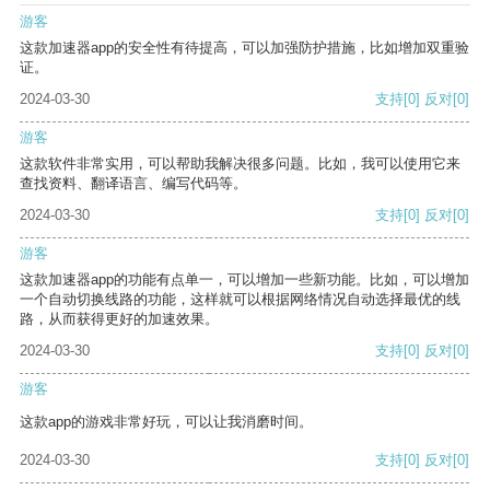
游客
这款加速器app的安全性有待提高，可以加强防护措施，比如增加双重验
证。
2024-03-30
支持
[0]
反对
[0]
游客
这款软件非常实用，可以帮助我解决很多问题。比如，我可以使用它来
查找资料、翻译语言、编写代码等。
2024-03-30
支持
[0]
反对
[0]
游客
这款加速器app的功能有点单一，可以增加一些新功能。比如，可以增加
一个自动切换线路的功能，这样就可以根据网络情况自动选择最优的线
路，从而获得更好的加速效果。
2024-03-30
支持
[0]
反对
[0]
游客
这款app的游戏非常好玩，可以让我消磨时间。
2024-03-30
支持
[0]
反对
[0]