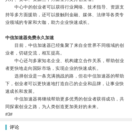
中心中的创业者可以获得行业网络、技术指导、资源支
持等多方面援助，还可以接触到金融、媒体、法律等各类专
业领域的专家和大咖，助力企业快速成长。
中信加速器免费永久加速
目前，中信加速器已经集聚了来自全世界不同领域的创
业者，切磋交流，相互提高。
中心还与多家知名企业、机构建立合作关系，帮助创业
者更快地走向国际市场，实现企业的快速成长。
选择创业是一条充满挑战的路，但在中信加速器的帮助
下，创业者可以更快速地打造自己的企业和品牌，让事业快
速成长和发展。
中信加速器将继续帮助更多优秀的创业者获得成功，共
同探索创业之路，为人类创造更加美好的未来。
#3#
评论