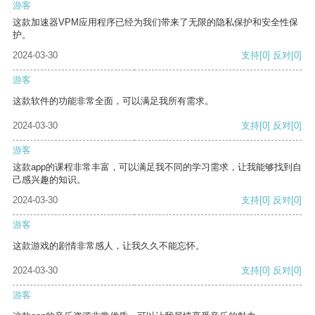
游客
这款加速器VPM应用程序已经为我们带来了无限的隐私保护和安全性保
护。
2024-03-30
支持
[0]
反对
[0]
游客
这款软件的功能非常全面，可以满足我所有需求。
2024-03-30
支持
[0]
反对
[0]
游客
这款app的课程非常丰富，可以满足我不同的学习需求，让我能够找到自
己感兴趣的知识。
2024-03-30
支持
[0]
反对
[0]
游客
这款游戏的剧情非常感人，让我久久不能忘怀。
2024-03-30
支持
[0]
反对
[0]
游客