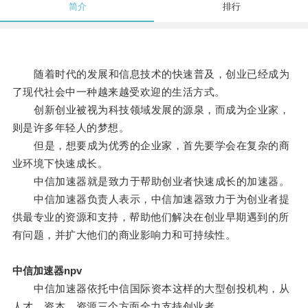
简介
排行
随着时代的发展和信息技术的快速普及，创业已经成为
了现代社会中一种越来越受欢迎的生活方式。
创新创业被视为科技领域发展的源泉，而成为企业家，
则是许多年轻人的梦想。
但是，想要成为优秀的企业家，首先要学会在复杂的商
业环境下快速成长。
中信加速器就是致力于帮助创业者快速成长的加速器。
中信加速器负责人表示，中信加速器致力于为创业者提
供最专业的资源和支持，帮助他们解决在创业早期遇到的所
有问题，并扩大他们的商业影响力和可持续性。
中信加速器npv
中信加速器依托中信国际资本这样的大型创投机构，从
人才、资本、资源三个方面全力支持创业者。