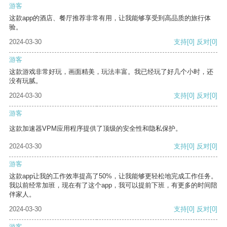
游客
这款app的酒店、餐厅推荐非常有用，让我能够享受到高品质的旅行体
验。
2024-03-30
支持
[0]
反对
[0]
游客
这款游戏非常好玩，画面精美，玩法丰富。我已经玩了好几个小时，还
没有玩腻。
2024-03-30
支持
[0]
反对
[0]
游客
这款加速器VPM应用程序提供了顶级的安全性和隐私保护。
2024-03-30
支持
[0]
反对
[0]
游客
这款app让我的工作效率提高了50%，让我能够更轻松地完成工作任务。
我以前经常加班，现在有了这个app，我可以提前下班，有更多的时间陪
伴家人。
2024-03-30
支持
[0]
反对
[0]
游客