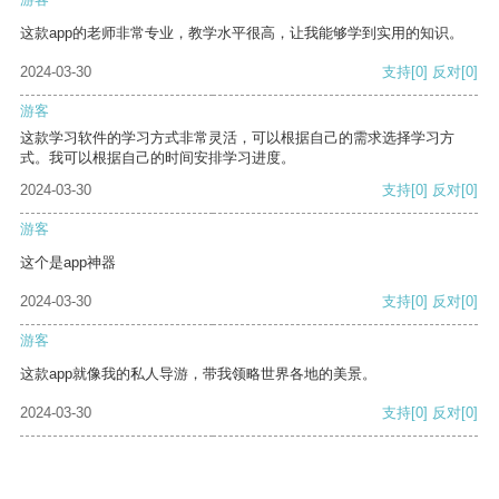
这款app的老师非常专业，教学水平很高，让我能够学到实用的知识。
2024-03-30
支持
[0]
反对
[0]
游客
这款学习软件的学习方式非常灵活，可以根据自己的需求选择学习方
式。我可以根据自己的时间安排学习进度。
2024-03-30
支持
[0]
反对
[0]
游客
这个是app神器
2024-03-30
支持
[0]
反对
[0]
游客
这款app就像我的私人导游，带我领略世界各地的美景。
2024-03-30
支持
[0]
反对
[0]