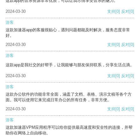
这款app的音乐资源非常优质，可以让我尽情享受音乐的魅力。
2024-03-30
支持
[0]
反对
[0]
游客
这款加速器app的客服很贴心，遇到问题都能及时解决，服务态度非常
好。
2024-03-30
支持
[0]
反对
[0]
游客
这款app是我社交的好帮手，让我能够与朋友保持联系，分享生活点滴。
2024-03-30
支持
[0]
反对
[0]
游客
这款办公软件的功能非常全面，涵盖了文档、表格、演示文稿等各个方
面。我可以使用它来完成日常办公的所有任务，非常方便。
2024-03-30
支持
[0]
反对
[0]
游客
这款加速器VPM应用程序可以给你提供最高速度和安全性的连接，并帮
助你在网络上自由移动。