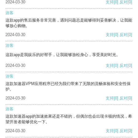
2024-03-30
支持
[0]
反对
[0]
游客
这款app的售后服务非常完善，遇到问题总是能够得到妥善解决，让我能
够放心购物。
2024-03-30
支持
[0]
反对
[0]
游客
这款app是我娱乐的好帮手，让我能够放松身心，享受美好时光。
2024-03-30
支持
[0]
反对
[0]
游客
这款加速器VPM应用程序已经为我们带来了无限的流畅体验和安全性保
护。
2024-03-30
支持
[0]
反对
[0]
游客
这款加速器app的加速效果还是不错的，但偶尔也会出现卡顿的情况，希
望开发者能够优化一下。
2024-03-30
支持
[0]
反对
[0]