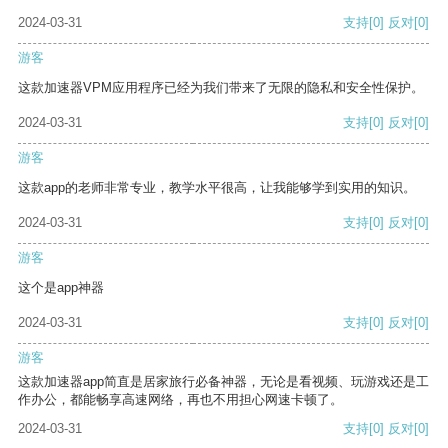
2024-03-31
支持
[0]
反对
[0]
游客
这款加速器VPM应用程序已经为我们带来了无限的隐私和安全性保护。
2024-03-31
支持
[0]
反对
[0]
游客
这款app的老师非常专业，教学水平很高，让我能够学到实用的知识。
2024-03-31
支持
[0]
反对
[0]
游客
这个是app神器
2024-03-31
支持
[0]
反对
[0]
游客
这款加速器app简直是居家旅行必备神器，无论是看视频、玩游戏还是工
作办公，都能畅享高速网络，再也不用担心网速卡顿了。
2024-03-31
支持
[0]
反对
[0]