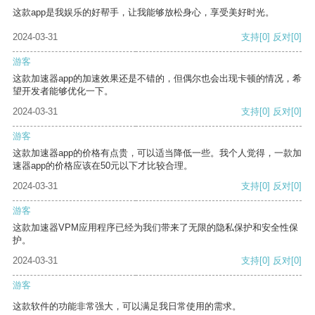
这款app是我娱乐的好帮手，让我能够放松身心，享受美好时光。
2024-03-31
支持
[0]
反对
[0]
游客
这款加速器app的加速效果还是不错的，但偶尔也会出现卡顿的情况，希
望开发者能够优化一下。
2024-03-31
支持
[0]
反对
[0]
游客
这款加速器app的价格有点贵，可以适当降低一些。我个人觉得，一款加
速器app的价格应该在50元以下才比较合理。
2024-03-31
支持
[0]
反对
[0]
游客
这款加速器VPM应用程序已经为我们带来了无限的隐私保护和安全性保
护。
2024-03-31
支持
[0]
反对
[0]
游客
这款软件的功能非常强大，可以满足我日常使用的需求。