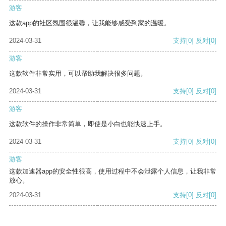
游客
这款app的社区氛围很温馨，让我能够感受到家的温暖。
2024-03-31
支持
[0]
反对
[0]
游客
这款软件非常实用，可以帮助我解决很多问题。
2024-03-31
支持
[0]
反对
[0]
游客
这款软件的操作非常简单，即使是小白也能快速上手。
2024-03-31
支持
[0]
反对
[0]
游客
这款加速器app的安全性很高，使用过程中不会泄露个人信息，让我非常
放心。
2024-03-31
支持
[0]
反对
[0]