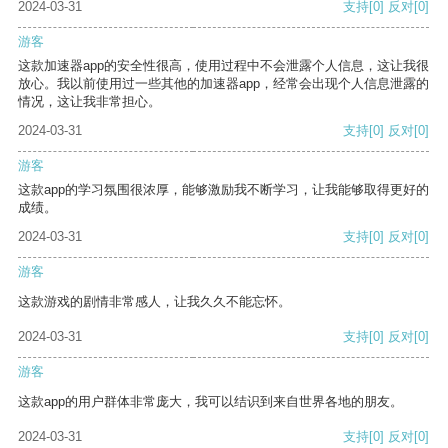
2024-03-31
支持
[0]
反对
[0]
游客
这款加速器app的安全性很高，使用过程中不会泄露个人信息，这让我很
放心。我以前使用过一些其他的加速器app，经常会出现个人信息泄露的
情况，这让我非常担心。
2024-03-31
支持
[0]
反对
[0]
游客
这款app的学习氛围很浓厚，能够激励我不断学习，让我能够取得更好的
成绩。
2024-03-31
支持
[0]
反对
[0]
游客
这款游戏的剧情非常感人，让我久久不能忘怀。
2024-03-31
支持
[0]
反对
[0]
游客
这款app的用户群体非常庞大，我可以结识到来自世界各地的朋友。
2024-03-31
支持
[0]
反对
[0]