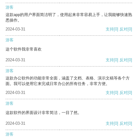
游客
这款app的用户界面简洁明了，使用起来非常容易上手，让我能够快速熟
悉操作。
2024-03-31
支持
[0]
反对
[0]
游客
这个软件我非常喜欢
2024-03-31
支持
[0]
反对
[0]
游客
这款办公软件的功能非常全面，涵盖了文档、表格、演示文稿等各个方
面。我可以使用它来完成日常办公的所有任务，非常方便。
2024-03-31
支持
[0]
反对
[0]
游客
这款软件的界面设计非常简洁，一目了然。
2024-03-31
支持
[0]
反对
[0]
游客