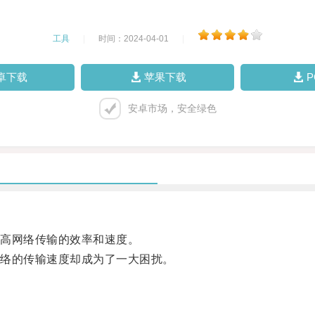
工具
|
时间：2024-04-01
|
卓下载
苹果下载
安卓市场，安全绿色
高网络传输的效率和速度。
络的传输速度却成为了一大困扰。