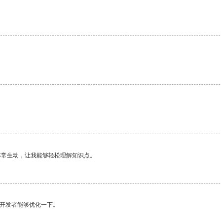
非常生动，让我能够轻松理解知识点。
望开发者能够优化一下。