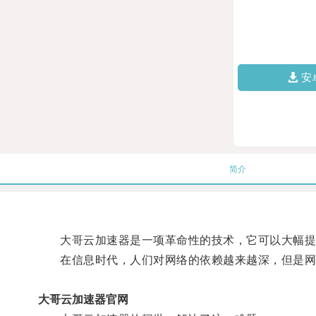
安
简介
大哥云加速器是一项革命性的技术，它可以大幅提
在信息时代，人们对网络的依赖越来越深，但是网
大哥云加速器官网