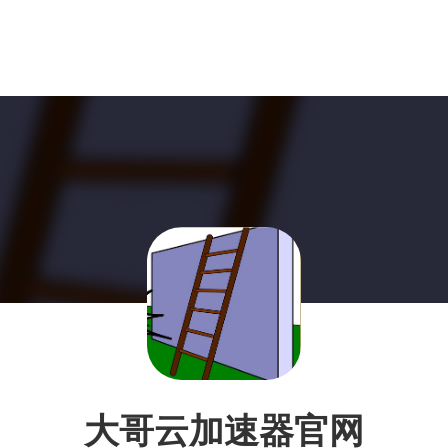
大哥云加速器官网