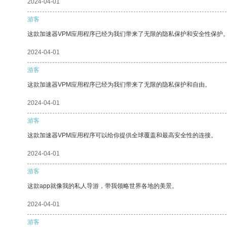
2024-04-01
游客
这款加速器VPM应用程序已经为我们带来了无限的隐私保护和安全性保护
2024-04-01
游客
这款加速器VPM应用程序已经为我们带来了无限的隐私保护和自由。
2024-04-01
游客
这款加速器VPM应用程序可以给你提供全球覆盖和最高安全性的连接。
2024-04-01
游客
这款app就像我的私人导游，带我领略世界各地的美景。
2024-04-01
游客