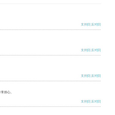
支持
[0]
反对
[0]
支持
[0]
反对
[0]
支持
[0]
反对
[0]
非常担心。
支持
[0]
反对
[0]