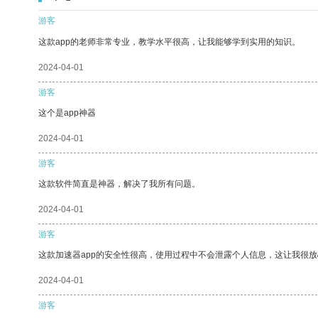
游客
这款app的老师非常专业，教学水平很高，让我能够学到实用的知识。
2024-04-01
游客
这个是app神器
2024-04-01
游客
这款软件简直是神器，解决了我所有问题。
2024-04-01
游客
这款加速器app的安全性很高，使用过程中不会泄露个人信息，这让我很
2024-04-01
游客