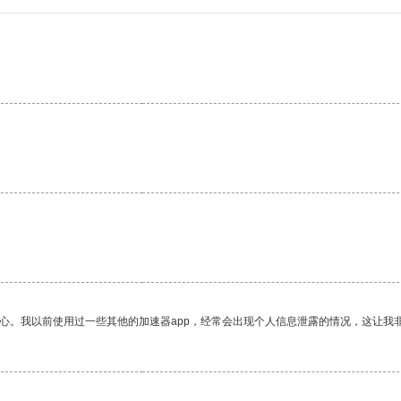
放心。我以前使用过一些其他的加速器app，经常会出现个人信息泄露的情况，这让我