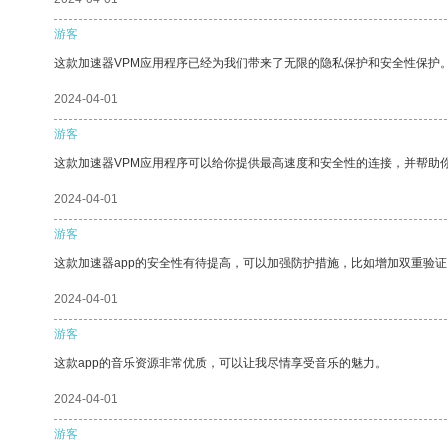
游客
这款加速器VPM应用程序已经为我们带来了无限的隐私保护和安全性保护
2024-04-01
游客
这款加速器VPM应用程序可以给你提供最高速度和安全性的连接，并帮助
2024-04-01
游客
这款加速器app的安全性有待提高，可以加强防护措施，比如增加双重验证
2024-04-01
游客
这款app的音乐资源非常优质，可以让我尽情享受音乐的魅力。
2024-04-01
游客