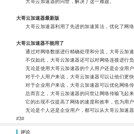
大哥云加速器的问世，解决了这一难题。
大哥云加速器最新版
大哥云加速器利用了先进的加速算法，优化了网络
大哥云加速器不能用了
通过对网络数据进行精确处理和分流，大哥云加速
不仅如此，大哥云加速器还可以对网络连接进行负载
无论是使用大哥云加速器的个人用户还是企业用户
对于个人用户来说，大哥云加速器可以让他们更快
对于企业用户来说，大哥云加速器可以优化网络传输
总而言之，大哥云加速器的问世让网络传输飞起来
它的出现不仅提高了网络的速度和效率，也为用户
无论是个人还是企业用户，都可以从大哥云加速器
#3#
评论