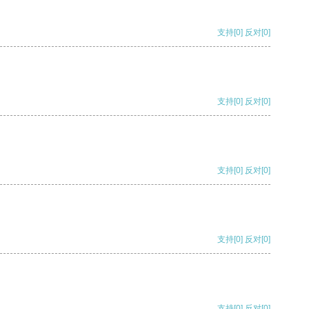
支持
[0]
反对
[0]
支持
[0]
反对
[0]
支持
[0]
反对
[0]
支持
[0]
反对
[0]
支持
[0]
反对
[0]