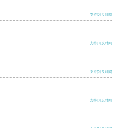
支持
[0]
反对
[0]
支持
[0]
反对
[0]
支持
[0]
反对
[0]
支持
[0]
反对
[0]