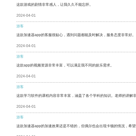
这款游戏的剧情非常感人，让我久久不能忘怀。
2024-04-01
游客
这款加速器app的客服很贴心，遇到问题都能及时解决，服务态度非常好。
2024-04-01
游客
这款app的视频资源非常丰富，可以满足我不同的娱乐需求。
2024-04-01
游客
这款学习软件的课程内容非常丰富，涵盖了各个学科的知识。老师的讲解
2024-04-01
游客
这款加速器app的加速效果还是不错的，但偶尔也会出现卡顿的情况，希