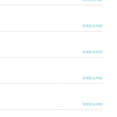
支持
[0]
反对
[0]
支持
[0]
反对
[0]
支持
[0]
反对
[0]
支持
[0]
反对
[0]