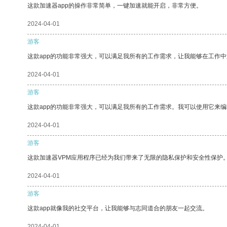
这款加速器app的操作非常简单，一键加速就能开启，非常方便。
2024-04-01
游客
这款app的功能非常强大，可以满足我所有的工作需求，让我能够在工作
2024-04-01
游客
这款app的功能非常强大，可以满足我所有的工作需求。我可以使用它来
2024-04-01
游客
这款加速器VPM应用程序已经为我们带来了无限的隐私保护和安全性保护
2024-04-01
游客
这款app就像我的社交平台，让我能够与志同道合的朋友一起交流。
2024-04-01