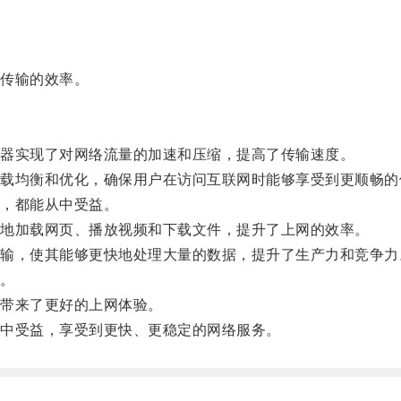
传输的效率。
器实现了对网络流量的加速和压缩，提高了传输速度。
均衡和优化，确保用户在访问互联网时能够享受到更顺畅的
，都能从中受益。
地加载网页、播放视频和下载文件，提升了上网的效率。
，使其能够更快地处理大量的数据，提升了生产力和竞争力
。
带来了更好的上网体验。
中受益，享受到更快、更稳定的网络服务。