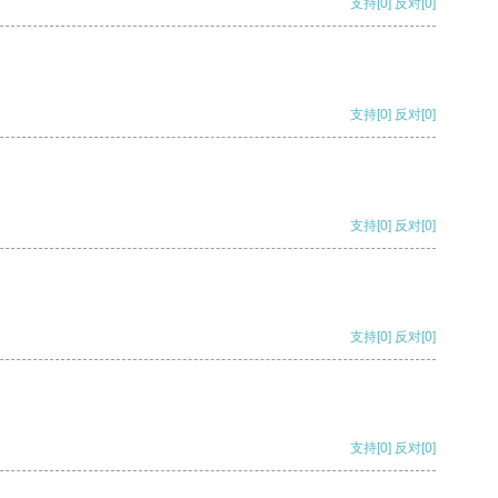
支持
[0]
反对
[0]
支持
[0]
反对
[0]
支持
[0]
反对
[0]
支持
[0]
反对
[0]
支持
[0]
反对
[0]