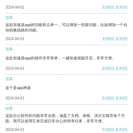
2024-04-01
支持
[0]
反对
[0]
游客
这款加速器app的功能有点单一，可以增加一些新功能，比如增加一个自
动切换线路的功能。
2024-04-01
支持
[0]
反对
[0]
游客
这款加速器app的操作非常简单，一键加速就能开启，非常方便。
2024-04-01
支持
[0]
反对
[0]
游客
这个是app神器
2024-04-01
支持
[0]
反对
[0]
游客
这款办公软件的功能非常全面，涵盖了文档、表格、演示文稿等各个方
面。我可以使用它来完成日常办公的所有任务，非常方便。
2024-04-01
支持
[0]
反对
[0]