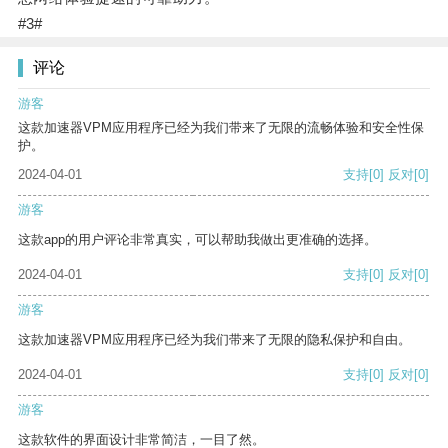
#3#
评论
游客
这款加速器VPM应用程序已经为我们带来了无限的流畅体验和安全性保
护。
2024-04-01
支持
[0]
反对
[0]
游客
这款app的用户评论非常真实，可以帮助我做出更准确的选择。
2024-04-01
支持
[0]
反对
[0]
游客
这款加速器VPM应用程序已经为我们带来了无限的隐私保护和自由。
2024-04-01
支持
[0]
反对
[0]
游客
这款软件的界面设计非常简洁，一目了然。