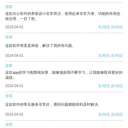
游客
这款办公软件的界面设计非常简洁，使用起来非常方便。功能的布局也
很合理，一目了然。
2024-04-01
支持
[0]
反对
[0]
游客
这款软件简直是神器，解决了我所有问题。
2024-04-01
支持
[0]
反对
[0]
游客
这款app的学习氛围很浓厚，能够激励我不断学习，让我能够取得更好的
成绩。
2024-04-01
支持
[0]
反对
[0]
游客
这款软件的售后服务非常好，遇到问题都能得到及时解决。
2024-04-01
支持
[0]
反对
[0]
游客