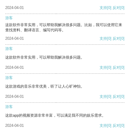
2024-04-01
支持
[0]
反对
[0]
游客
这款软件非常实用，可以帮助我解决很多问题。比如，我可以使用它来
查找资料、翻译语言、编写代码等。
2024-04-01
支持
[0]
反对
[0]
游客
这款软件非常实用，可以帮助我解决很多问题。
2024-04-01
支持
[0]
反对
[0]
游客
这款游戏的音乐非常优美，听了让人心旷神怡。
2024-04-01
支持
[0]
反对
[0]
游客
这款app的视频资源非常丰富，可以满足我不同的娱乐需求。
2024-04-01
支持
[0]
反对
[0]