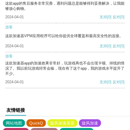
这款app的售后服务非常完善，遇到问题总是能够得到妥善解决，让我能
够放心购物。
2024-04-01
支持
[0]
反对
[0]
游客
这款加速器VPM应用程序可以给你提供全球覆盖和最高安全性的连接。
2024-04-01
支持
[0]
反对
[0]
游客
这款加速器app的加速效果非常好，玩游戏再也不会出现卡顿、掉线的情
况了。我以前玩游戏经常会输，现在有了这个app，我的游戏水平提升了
不少。
2024-04-01
支持
[0]
反对
[0]
友情链接
网站地图
QuickQ
旋风加速度器
旋风加速