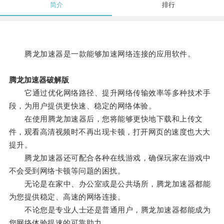
简介
排行
腾龙加速器是一款能够加速网络连接的应用软件。
腾龙加速器破解版
它通过优化网络路径、提升网络传输效率等多种技术手
段，为用户提供更快速、稳定的网络体验。
在使用腾龙加速器后，您将能够更快地下载和上传文
件，观看高清视频时不再出现卡顿，打开网页的速度也大大
提升。
腾龙加速器还可配合各种在线游戏，确保玩家在游戏中
不会受到网络卡顿等问题的困扰。
无论是在家中、办公室或是公共场所，腾龙加速器都能
为您提供稳定、高速的网络连接。
不论您是专业人士还是普通用户，腾龙加速器都能成为
您网络体验提速的可靠助力。