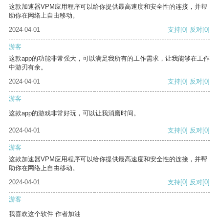
这款加速器VPM应用程序可以给你提供最高速度和安全性的连接，并帮
助你在网络上自由移动。
2024-04-01
支持
[0]
反对
[0]
游客
这款app的功能非常强大，可以满足我所有的工作需求，让我能够在工作
中游刃有余。
2024-04-01
支持
[0]
反对
[0]
游客
这款app的游戏非常好玩，可以让我消磨时间。
2024-04-01
支持
[0]
反对
[0]
游客
这款加速器VPM应用程序可以给你提供最高速度和安全性的连接，并帮
助你在网络上自由移动。
2024-04-01
支持
[0]
反对
[0]
游客
我喜欢这个软件 作者加油