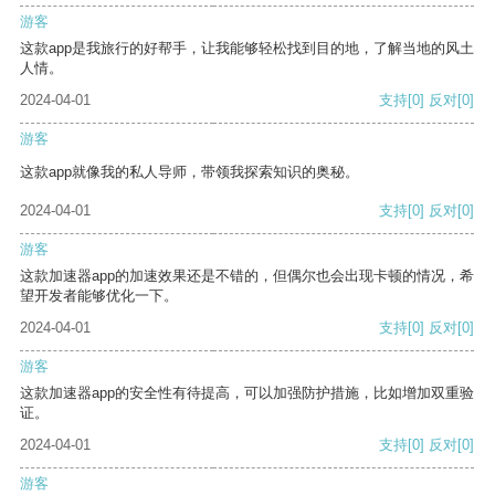
游客
这款app是我旅行的好帮手，让我能够轻松找到目的地，了解当地的风土
人情。
2024-04-01
支持
[0]
反对
[0]
游客
这款app就像我的私人导师，带领我探索知识的奥秘。
2024-04-01
支持
[0]
反对
[0]
游客
这款加速器app的加速效果还是不错的，但偶尔也会出现卡顿的情况，希
望开发者能够优化一下。
2024-04-01
支持
[0]
反对
[0]
游客
这款加速器app的安全性有待提高，可以加强防护措施，比如增加双重验
证。
2024-04-01
支持
[0]
反对
[0]
游客