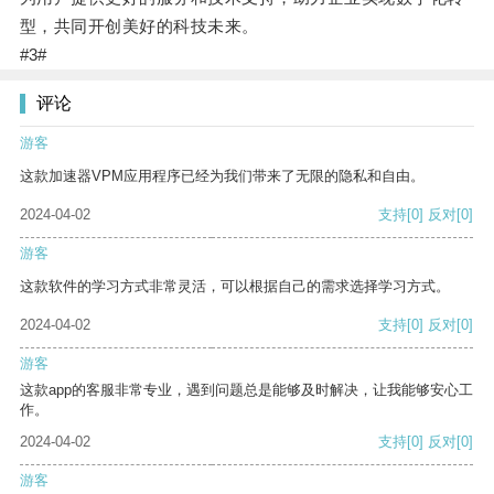
型，共同开创美好的科技未来。
#3#
评论
游客
这款加速器VPM应用程序已经为我们带来了无限的隐私和自由。
2024-04-02
支持
[0]
反对
[0]
游客
这款软件的学习方式非常灵活，可以根据自己的需求选择学习方式。
2024-04-02
支持
[0]
反对
[0]
游客
这款app的客服非常专业，遇到问题总是能够及时解决，让我能够安心工
作。
2024-04-02
支持
[0]
反对
[0]
游客