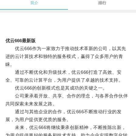
简介
排行
优云666最新版
优云666作为一家致力于推动技术革新的公司，以其先
进的云计算技术和独特的服务模式，赢得了众多用户的青
睐。
通过不断优化和升级技术，优云666打造了高效、安
全、可靠的云计算平台，为用户提供了卓越的技术支持。
优云666的创新模式也是其成功的关键之一。
公司秉承着开放、共享、合作的理念，与各界合作伙伴
共同探索未来发展之路。
通过与其他企业的合作，优云666不断推动行业的发
展，为用户提供更优质的服务。
未来，优云666将继续秉承创新精神，不断推陈出新，
为用户提供更好的服务和技术支持，助力企业实现数字化转