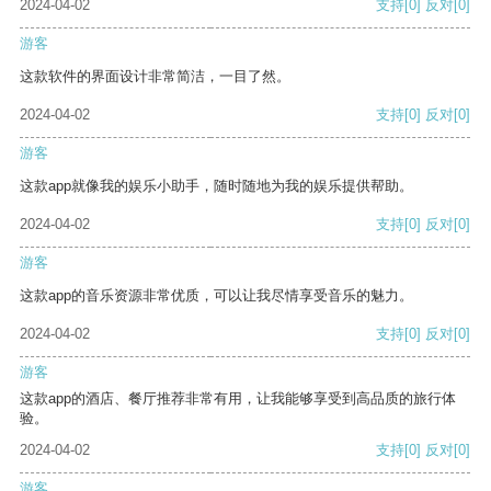
2024-04-02
支持
[0]
反对
[0]
游客
这款软件的界面设计非常简洁，一目了然。
2024-04-02
支持
[0]
反对
[0]
游客
这款app就像我的娱乐小助手，随时随地为我的娱乐提供帮助。
2024-04-02
支持
[0]
反对
[0]
游客
这款app的音乐资源非常优质，可以让我尽情享受音乐的魅力。
2024-04-02
支持
[0]
反对
[0]
游客
这款app的酒店、餐厅推荐非常有用，让我能够享受到高品质的旅行体
验。
2024-04-02
支持
[0]
反对
[0]
游客