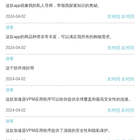
这款app就像我的私人导师，带领我探索知识的奥秘。
2024-04-02
支持
[0]
反对
[0]
游客
这款app的商品种类非常丰富，可以满足我所有的购物需求。
2024-04-02
支持
[0]
反对
[0]
游客
这个软件很好用
2024-04-02
支持
[0]
反对
[0]
游客
这款加速器VPM应用程序可以给你提供全球覆盖和最高安全性的连接。
2024-04-02
支持
[0]
反对
[0]
游客
这款加速器VPM应用程序提供了顶级的安全性和隐私保护。