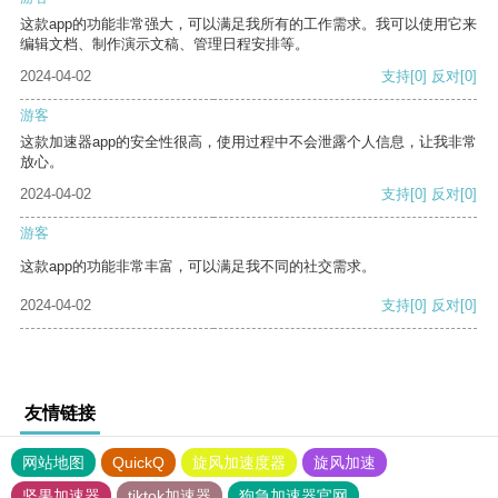
这款app的功能非常强大，可以满足我所有的工作需求。我可以使用它来
编辑文档、制作演示文稿、管理日程安排等。
2024-04-02
支持
[0]
反对
[0]
游客
这款加速器app的安全性很高，使用过程中不会泄露个人信息，让我非常
放心。
2024-04-02
支持
[0]
反对
[0]
游客
这款app的功能非常丰富，可以满足我不同的社交需求。
2024-04-02
支持
[0]
反对
[0]
友情链接
网站地图
QuickQ
旋风加速度器
旋风加速
坚果加速器
tiktok加速器
狗急加速器官网