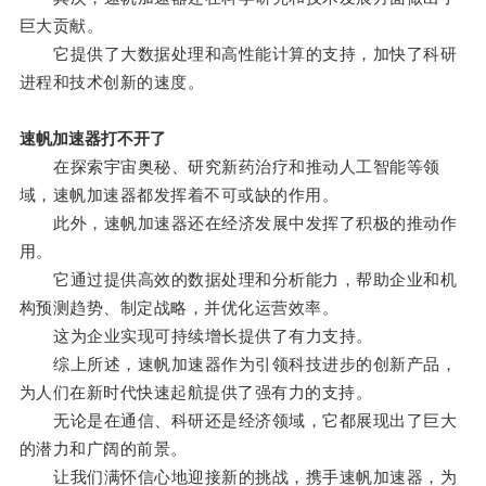
巨大贡献。
它提供了大数据处理和高性能计算的支持，加快了科研
进程和技术创新的速度。
速帆加速器打不开了
在探索宇宙奥秘、研究新药治疗和推动人工智能等领
域，速帆加速器都发挥着不可或缺的作用。
此外，速帆加速器还在经济发展中发挥了积极的推动作
用。
它通过提供高效的数据处理和分析能力，帮助企业和机
构预测趋势、制定战略，并优化运营效率。
这为企业实现可持续增长提供了有力支持。
综上所述，速帆加速器作为引领科技进步的创新产品，
为人们在新时代快速起航提供了强有力的支持。
无论是在通信、科研还是经济领域，它都展现出了巨大
的潜力和广阔的前景。
让我们满怀信心地迎接新的挑战，携手速帆加速器，为