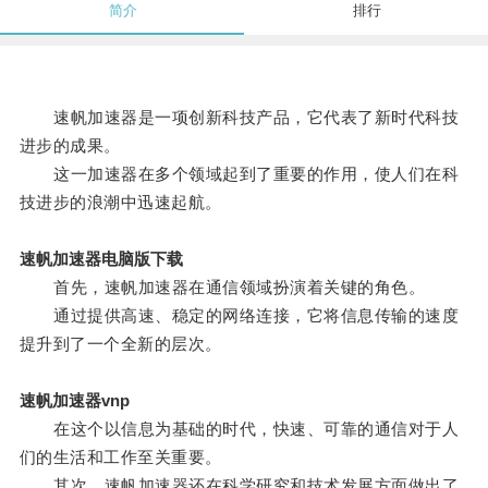
简介
排行
速帆加速器是一项创新科技产品，它代表了新时代科技
进步的成果。
这一加速器在多个领域起到了重要的作用，使人们在科
技进步的浪潮中迅速起航。
速帆加速器电脑版下载
首先，速帆加速器在通信领域扮演着关键的角色。
通过提供高速、稳定的网络连接，它将信息传输的速度
提升到了一个全新的层次。
速帆加速器vnp
在这个以信息为基础的时代，快速、可靠的通信对于人
们的生活和工作至关重要。
其次，速帆加速器还在科学研究和技术发展方面做出了