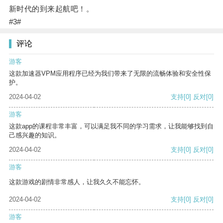
新时代的到来起航吧！。
#3#
评论
游客
这款加速器VPM应用程序已经为我们带来了无限的流畅体验和安全性保
护。
2024-04-02
支持
[0]
反对
[0]
游客
这款app的课程非常丰富，可以满足我不同的学习需求，让我能够找到自
己感兴趣的知识。
2024-04-02
支持
[0]
反对
[0]
游客
这款游戏的剧情非常感人，让我久久不能忘怀。
2024-04-02
支持
[0]
反对
[0]
游客