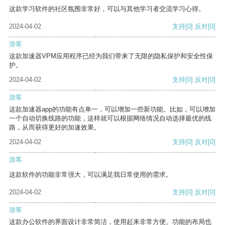
这款学习软件的社区氛围非常好，可以与其他学习者交流学习心得。
2024-04-02
支持
[0]
反对
[0]
游客
这款加速器VPM应用程序已经为我们带来了无限的隐私保护和安全性保
护。
2024-04-02
支持
[0]
反对
[0]
游客
这款加速器app的功能有点单一，可以增加一些新功能。比如，可以增加
一个自动切换线路的功能，这样就可以根据网络情况自动选择最优的线
路，从而获得更好的加速效果。
2024-04-02
支持
[0]
反对
[0]
游客
这款软件的功能非常强大，可以满足我日常使用的需求。
2024-04-02
支持
[0]
反对
[0]
游客
这款办公软件的界面设计非常简洁，使用起来非常方便。功能的布局也