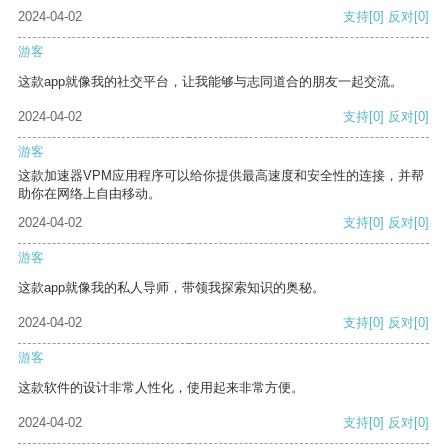
2024-04-02
支持
[0]
反对
[0]
游客
这款app就像我的社交平台，让我能够与志同道合的朋友一起交流。
2024-04-02
支持
[0]
反对
[0]
游客
这款加速器VPM应用程序可以给你提供最高速度和安全性的连接，并帮
助你在网络上自由移动。
2024-04-02
支持
[0]
反对
[0]
游客
这款app就像我的私人导师，带领我探索知识的奥秘。
2024-04-02
支持
[0]
反对
[0]
游客
这款软件的设计非常人性化，使用起来非常方便。
2024-04-02
支持
[0]
反对
[0]