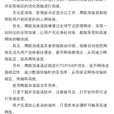
并采取相应的优化措施进行加速。
无论是游戏、影视娱乐还是办公工作，鹰眼加速器都能
帮助用户获得更好的上网体验。
首先，鹰眼加速器能够通过全球节点部署网络，实现一
站到位的全球加速，让用户无论身处何地，都能享受到高速
网络的畅快感。
其次，鹰眼加速器具备智能路由功能，能够自动按照网
络实况为用户选择最佳通道，避开网络拥堵点，从而减少网
络延迟，提高网络速度。
另外，鹰眼加速器还能进行TCP/UDP优化，提升网络连
接稳定性，减少数据传输时的丢包率，从而保证网络传输的
稳定、准确和高效。
使用鹰眼加速器非常简单。
只需下载并安装该软件，注册账号后，打开软件即可进
行加速设置。
用户无需担心复杂的操作，只需简单步骤即可畅享高速
网络。