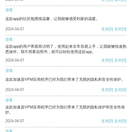
游客
这款app的社区氛围很温馨，让我能够感受到家的温暖。
2024-04-07
支持
[0]
反对
[0]
游客
这款app的用户界面简洁明了，使用起来非常容易上手，让我能够快速熟
悉操作。我不用看说明书，就可以轻松使用这款app。
2024-04-07
支持
[0]
反对
[0]
游客
这款加速器VPM应用程序已经为我们带来了无限的隐私和安全性保护。
2024-04-07
支持
[0]
反对
[0]
游客
这款加速器VPM应用程序已经为我们带来了无限的隐私保护和安全性保
护。
2024-04-07
支持
[0]
反对
[0]
游客