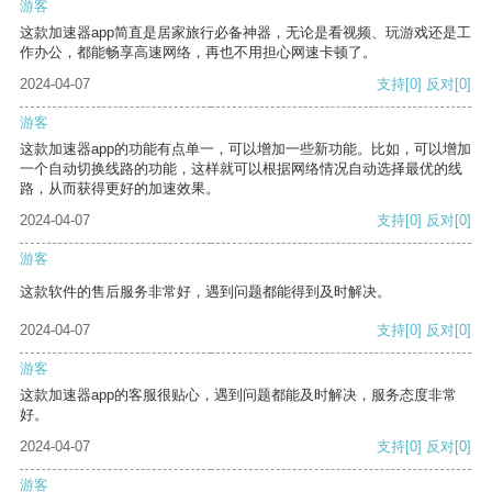
游客
这款加速器app简直是居家旅行必备神器，无论是看视频、玩游戏还是工
作办公，都能畅享高速网络，再也不用担心网速卡顿了。
2024-04-07
支持
[0]
反对
[0]
游客
这款加速器app的功能有点单一，可以增加一些新功能。比如，可以增加
一个自动切换线路的功能，这样就可以根据网络情况自动选择最优的线
路，从而获得更好的加速效果。
2024-04-07
支持
[0]
反对
[0]
游客
这款软件的售后服务非常好，遇到问题都能得到及时解决。
2024-04-07
支持
[0]
反对
[0]
游客
这款加速器app的客服很贴心，遇到问题都能及时解决，服务态度非常
好。
2024-04-07
支持
[0]
反对
[0]
游客