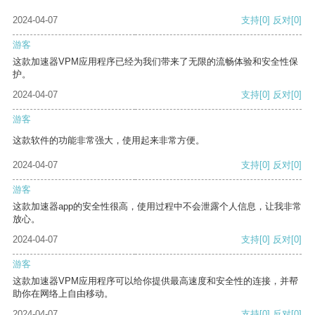
2024-04-07
支持
[0]
反对
[0]
游客
这款加速器VPM应用程序已经为我们带来了无限的流畅体验和安全性保
护。
2024-04-07
支持
[0]
反对
[0]
游客
这款软件的功能非常强大，使用起来非常方便。
2024-04-07
支持
[0]
反对
[0]
游客
这款加速器app的安全性很高，使用过程中不会泄露个人信息，让我非常
放心。
2024-04-07
支持
[0]
反对
[0]
游客
这款加速器VPM应用程序可以给你提供最高速度和安全性的连接，并帮
助你在网络上自由移动。
2024-04-07
支持
[0]
反对
[0]