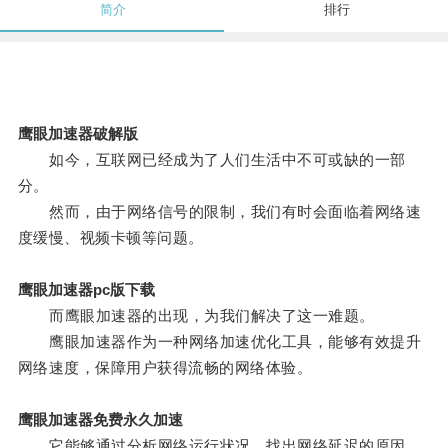
简介
排行
鹰眼加速器破解版
如今，互联网已经成为了人们生活中不可或缺的一部
分。
然而，由于网络信号的限制，我们有时会面临着网络速
度缓慢、视频卡顿等问题。
鹰眼加速器pc版下载
而鹰眼加速器的出现，为我们解决了这一难题。
鹰眼加速器作为一种网络加速优化工具，能够有效提升
网络速度，保障用户获得流畅的网络体验。
鹰眼加速器免费永久加速
它能够通过分析网络运行状况，找出网络延迟的原因，