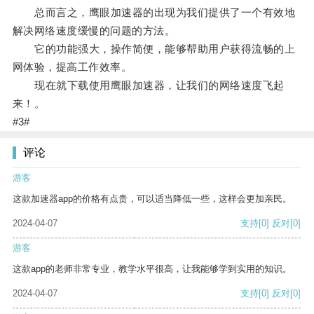
总而言之，鹰眼加速器的出现为我们提供了一个有效地
解决网络速度缓慢的问题的方法。
它的功能强大，操作简便，能够帮助用户获得流畅的上
网体验，提高工作效率。
现在就下载使用鹰眼加速器，让我们的网络速度飞起
来！。
#3#
评论
游客
这款加速器app的价格有点贵，可以适当降低一些，这样会更加亲民。
2024-04-07
支持
[0]
反对
[0]
游客
这款app的老师非常专业，教学水平很高，让我能够学到实用的知识。
2024-04-07
支持
[0]
反对
[0]