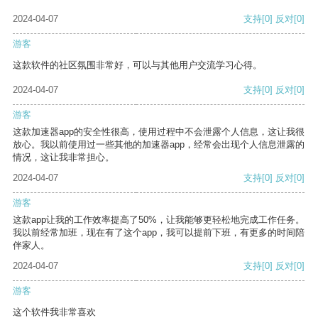
2024-04-07
支持
[0]
反对
[0]
游客
这款软件的社区氛围非常好，可以与其他用户交流学习心得。
2024-04-07
支持
[0]
反对
[0]
游客
这款加速器app的安全性很高，使用过程中不会泄露个人信息，这让我很
放心。我以前使用过一些其他的加速器app，经常会出现个人信息泄露的
情况，这让我非常担心。
2024-04-07
支持
[0]
反对
[0]
游客
这款app让我的工作效率提高了50%，让我能够更轻松地完成工作任务。
我以前经常加班，现在有了这个app，我可以提前下班，有更多的时间陪
伴家人。
2024-04-07
支持
[0]
反对
[0]
游客
这个软件我非常喜欢