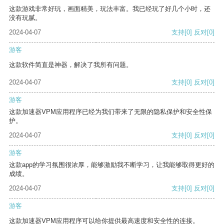
这款游戏非常好玩，画面精美，玩法丰富。我已经玩了好几个小时，还
没有玩腻。
2024-04-07
支持
[0]
反对
[0]
游客
这款软件简直是神器，解决了我所有问题。
2024-04-07
支持
[0]
反对
[0]
游客
这款加速器VPM应用程序已经为我们带来了无限的隐私保护和安全性保
护。
2024-04-07
支持
[0]
反对
[0]
游客
这款app的学习氛围很浓厚，能够激励我不断学习，让我能够取得更好的
成绩。
2024-04-07
支持
[0]
反对
[0]
游客
这款加速器VPM应用程序可以给你提供最高速度和安全性的连接。