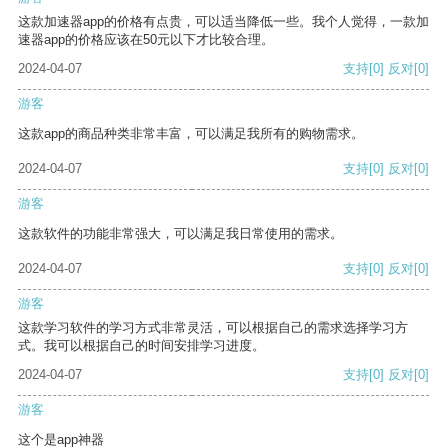
这款加速器app的价格有点贵，可以适当降低一些。我个人觉得，一款加
速器app的价格应该在50元以下才比较合理。
2024-04-07
支持
[0]
反对
[0]
游客
这款app的商品种类非常丰富，可以满足我所有的购物需求。
2024-04-07
支持
[0]
反对
[0]
游客
这款软件的功能非常强大，可以满足我日常使用的需求。
2024-04-07
支持
[0]
反对
[0]
游客
这款学习软件的学习方式非常灵活，可以根据自己的需求选择学习方
式。我可以根据自己的时间安排学习进度。
2024-04-07
支持
[0]
反对
[0]
游客
这个是app神器