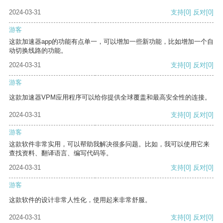
2024-03-31
支持
[0]
反对
[0]
游客
这款加速器app的功能有点单一，可以增加一些新功能，比如增加一个自
动切换线路的功能。
2024-03-31
支持
[0]
反对
[0]
游客
这款加速器VPM应用程序可以给你提供全球覆盖和最高安全性的连接。
2024-03-31
支持
[0]
反对
[0]
游客
这款软件非常实用，可以帮助我解决很多问题。比如，我可以使用它来
查找资料、翻译语言、编写代码等。
2024-03-31
支持
[0]
反对
[0]
游客
这款软件的设计非常人性化，使用起来非常舒服。
2024-03-31
支持
[0]
反对
[0]