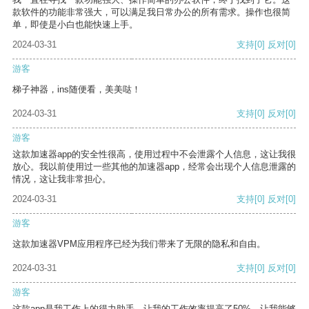
款软件的功能非常强大，可以满足我日常办公的所有需求。操作也很简
单，即使是小白也能快速上手。
2024-03-31
支持
[0]
反对
[0]
游客
梯子神器，ins随便看，美美哒！
2024-03-31
支持
[0]
反对
[0]
游客
这款加速器app的安全性很高，使用过程中不会泄露个人信息，这让我很
放心。我以前使用过一些其他的加速器app，经常会出现个人信息泄露的
情况，这让我非常担心。
2024-03-31
支持
[0]
反对
[0]
游客
这款加速器VPM应用程序已经为我们带来了无限的隐私和自由。
2024-03-31
支持
[0]
反对
[0]
游客
这款app是我工作上的得力助手，让我的工作效率提高了50%，让我能够