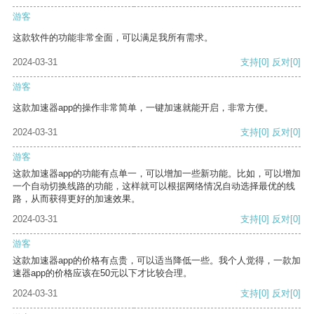
游客
这款软件的功能非常全面，可以满足我所有需求。
2024-03-31
支持
[0]
反对
[0]
游客
这款加速器app的操作非常简单，一键加速就能开启，非常方便。
2024-03-31
支持
[0]
反对
[0]
游客
这款加速器app的功能有点单一，可以增加一些新功能。比如，可以增加
一个自动切换线路的功能，这样就可以根据网络情况自动选择最优的线
路，从而获得更好的加速效果。
2024-03-31
支持
[0]
反对
[0]
游客
这款加速器app的价格有点贵，可以适当降低一些。我个人觉得，一款加
速器app的价格应该在50元以下才比较合理。
2024-03-31
支持
[0]
反对
[0]