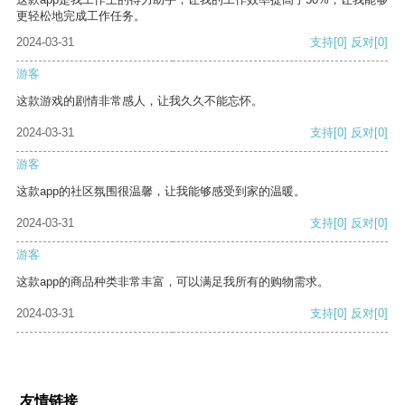
更轻松地完成工作任务。
2024-03-31
支持
[0]
反对
[0]
游客
这款游戏的剧情非常感人，让我久久不能忘怀。
2024-03-31
支持
[0]
反对
[0]
游客
这款app的社区氛围很温馨，让我能够感受到家的温暖。
2024-03-31
支持
[0]
反对
[0]
游客
这款app的商品种类非常丰富，可以满足我所有的购物需求。
2024-03-31
支持
[0]
反对
[0]
友情链接