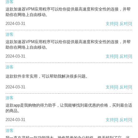
游客
这款加速器VPM应用程序可以给你提供最高速度和安全性的连接，并帮
助你在网络上自由移动。
2024-03-31
支持
[0]
反对
[0]
游客
这款加速器VPM应用程序可以给你提供最高速度和安全性的连接，并帮
助你在网络上自由移动。
2024-03-31
支持
[0]
反对
[0]
游客
这款软件非常实用，可以帮助我解决很多问题。
2024-03-31
支持
[0]
反对
[0]
游客
这款app是我购物的得力助手，让我能够找到最优惠的价格，买到最合适
的商品。
2024-03-31
支持
[0]
反对
[0]
游客
我一直在寻找一款功能强大、操作简单的办公软件，终于找到了它。这