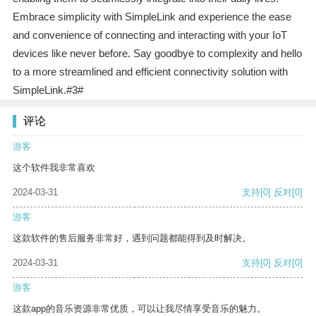
Embrace simplicity with SimpleLink and experience the ease
and convenience of connecting and interacting with your IoT
devices like never before. Say goodbye to complexity and hello
to a more streamlined and efficient connectivity solution with
SimpleLink.#3#
评论
游客
这个软件我非常喜欢
2024-03-31
支持
[0]
反对
[0]
游客
这款软件的售后服务非常好，遇到问题都能得到及时解决。
2024-03-31
支持
[0]
反对
[0]
游客
这款app的音乐资源非常优质，可以让我尽情享受音乐的魅力。